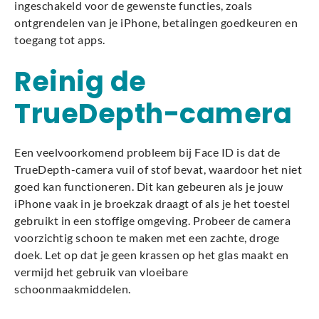
ingeschakeld voor de gewenste functies, zoals
ontgrendelen van je iPhone, betalingen goedkeuren en
toegang tot apps.
Reinig de
TrueDepth-camera
Een veelvoorkomend probleem bij Face ID is dat de
TrueDepth-camera vuil of stof bevat, waardoor het niet
goed kan functioneren. Dit kan gebeuren als je jouw
iPhone vaak in je broekzak draagt of als je het toestel
gebruikt in een stoffige omgeving. Probeer de camera
voorzichtig schoon te maken met een zachte, droge
doek. Let op dat je geen krassen op het glas maakt en
vermijd het gebruik van vloeibare
schoonmaakmiddelen.