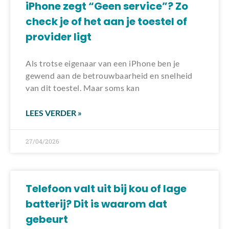
iPhone zegt “Geen service”? Zo
check je of het aan je toestel of
provider ligt
Als trotse eigenaar van een iPhone ben je
gewend aan de betrouwbaarheid en snelheid
van dit toestel. Maar soms kan
LEES VERDER »
27/04/2026
Telefoon valt uit bij kou of lage
batterij? Dit is waarom dat
gebeurt