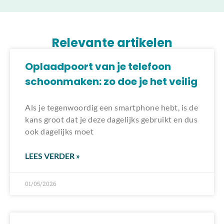
Laden van modellen..
Relevante artikelen
Oplaadpoort van je telefoon
schoonmaken: zo doe je het veilig
Als je tegenwoordig een smartphone hebt, is de
kans groot dat je deze dagelijks gebruikt en dus
ook dagelijks moet
LEES VERDER »
01/05/2026