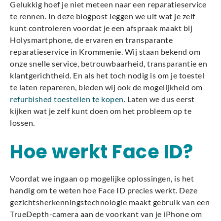
Gelukkig hoef je niet meteen naar een reparatieservice
te rennen. In deze blogpost leggen we uit wat je zelf
kunt controleren voordat je een afspraak maakt bij
Holysmartphone, de ervaren en transparante
reparatieservice in Krommenie. Wij staan bekend om
onze snelle service, betrouwbaarheid, transparantie en
klantgerichtheid. En als het toch nodig is om je toestel
te laten repareren, bieden wij ook de mogelijkheid om
refurbished toestellen te kopen
. Laten we dus eerst
kijken wat je zelf kunt doen om het probleem op te
lossen.
Hoe werkt Face ID?
Voordat we ingaan op mogelijke oplossingen, is het
handig om te weten hoe Face ID precies werkt. Deze
gezichtsherkenningstechnologie maakt gebruik van een
TrueDepth-camera aan de voorkant van je iPhone om