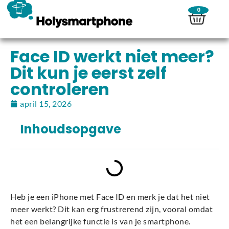
0
Face ID werkt niet meer?
Dit kun je eerst zelf
controleren
april 15, 2026
Inhoudsopgave
Heb je een iPhone met Face ID en merk je dat het niet
meer werkt? Dit kan erg frustrerend zijn, vooral omdat
het een belangrijke functie is van je smartphone.