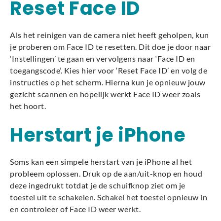
Reset Face ID
Als het reinigen van de camera niet heeft geholpen, kun
je proberen om Face ID te resetten. Dit doe je door naar
‘Instellingen’ te gaan en vervolgens naar ‘Face ID en
toegangscode’. Kies hier voor ‘Reset Face ID’ en volg de
instructies op het scherm. Hierna kun je opnieuw jouw
gezicht scannen en hopelijk werkt Face ID weer zoals
het hoort.
Herstart je iPhone
Soms kan een simpele herstart van je iPhone al het
probleem oplossen. Druk op de aan/uit-knop en houd
deze ingedrukt totdat je de schuifknop ziet om je
toestel uit te schakelen. Schakel het toestel opnieuw in
en controleer of Face ID weer werkt.