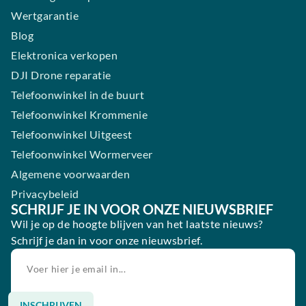
Wertgarantie
Blog
Elektronica verkopen
DJI Drone reparatie
Telefoonwinkel in de buurt
Telefoonwinkel Krommenie
Telefoonwinkel Uitgeest
Telefoonwinkel Wormerveer
Algemene voorwaarden
Privacybeleid
SCHRIJF JE IN VOOR ONZE NIEUWSBRIEF
Wil je op de hoogte blijven van het laatste nieuws?
Schrijf je dan in voor onze nieuwsbrief.
INSCHRIJVEN