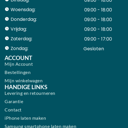
09:00 - 18:00
Woensdag:
09:00 - 18:00
Donderdag:
09:00 - 18:00
Vrijdag:
09:00 - 18:00
Zaterdag:
09:00 - 17:00
Zondag:
Gesloten ​ ​ ​ ​ ​ ​ ​
ACCOUNT
Mijn Account
Bestellingen
Mijn winkelwagen
HANDIGE LINKS
Levering en retourneren
Garantie
Contact
iPhone laten maken
Samsung smartphone laten maken