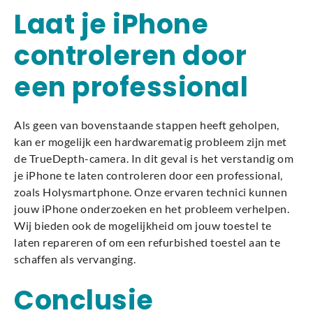
Laat je iPhone
controleren door
een professional
Als geen van bovenstaande stappen heeft geholpen,
kan er mogelijk een hardwarematig probleem zijn met
de TrueDepth-camera. In dit geval is het verstandig om
je iPhone te laten controleren door een professional,
zoals Holysmartphone. Onze ervaren technici kunnen
jouw iPhone onderzoeken en het probleem verhelpen.
Wij bieden ook de mogelijkheid om jouw toestel te
laten repareren of om een refurbished toestel aan te
schaffen als vervanging.
Conclusie