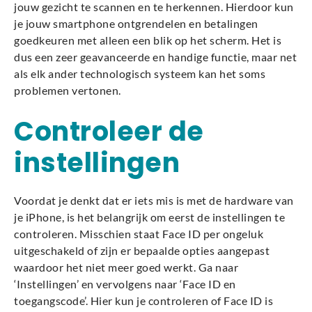
jouw gezicht te scannen en te herkennen. Hierdoor kun
je jouw smartphone ontgrendelen en betalingen
goedkeuren met alleen een blik op het scherm. Het is
dus een zeer geavanceerde en handige functie, maar net
als elk ander technologisch systeem kan het soms
problemen vertonen.
Controleer de
instellingen
Voordat je denkt dat er iets mis is met de hardware van
je iPhone, is het belangrijk om eerst de instellingen te
controleren. Misschien staat Face ID per ongeluk
uitgeschakeld of zijn er bepaalde opties aangepast
waardoor het niet meer goed werkt. Ga naar
‘Instellingen’ en vervolgens naar ‘Face ID en
toegangscode’. Hier kun je controleren of Face ID is