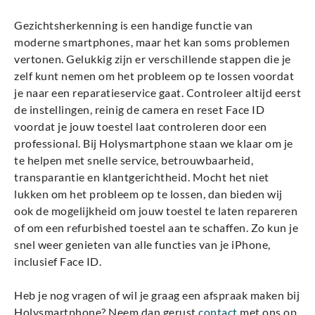
Gezichtsherkenning is een handige functie van
moderne smartphones, maar het kan soms problemen
vertonen. Gelukkig zijn er verschillende stappen die je
zelf kunt nemen om het probleem op te lossen voordat
je naar een reparatieservice gaat. Controleer altijd eerst
de instellingen, reinig de camera en reset Face ID
voordat je jouw toestel laat controleren door een
professional. Bij Holysmartphone staan we klaar om je
te helpen met snelle service, betrouwbaarheid,
transparantie en klantgerichtheid. Mocht het niet
lukken om het probleem op te lossen, dan bieden wij
ook de mogelijkheid om jouw toestel te laten repareren
of om een refurbished toestel aan te schaffen. Zo kun je
snel weer genieten van alle functies van je iPhone,
inclusief Face ID.
Heb je nog vragen of wil je graag een afspraak maken bij
Holysmartphone? Neem dan gerust
contact
met ons op.