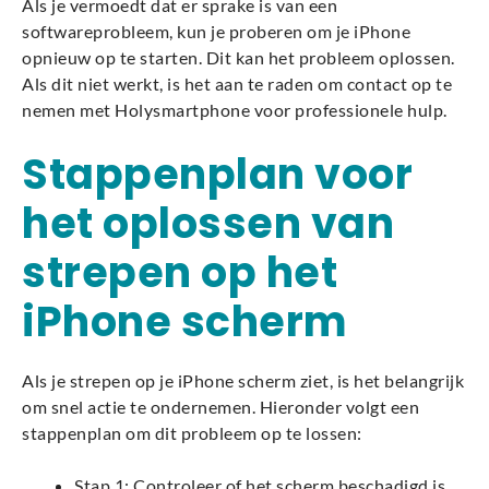
Als je vermoedt dat er sprake is van een
softwareprobleem, kun je proberen om je iPhone
opnieuw op te starten. Dit kan het probleem oplossen.
Als dit niet werkt, is het aan te raden om contact op te
nemen met Holysmartphone voor professionele hulp.
Stappenplan voor
het oplossen van
strepen op het
iPhone scherm
Als je strepen op je iPhone scherm ziet, is het belangrijk
om snel actie te ondernemen. Hieronder volgt een
stappenplan om dit probleem op te lossen:
Stap 1: Controleer of het scherm beschadigd is.