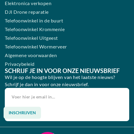
Elektronica verkopen
DJI Drone reparatie
Telefoonwinkel in de buurt
Telefoonwinkel Krommenie
Telefoonwinkel Uitgeest
Telefoonwinkel Wormerveer
Algemene voorwaarden
Privacybeleid
SCHRIJF JE IN VOOR ONZE NIEUWSBRIEF
Wil je op de hoogte blijven van het laatste nieuws?
Schrijf je dan in voor onze nieuwsbrief.
INSCHRIJVEN
Alternative: