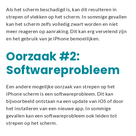
Als het scherm beschadigd is, kan dit resulteren in
strepen of vlekken op het scherm. In sommige gevallen
kan het scherm zelfs volledig zwart worden en niet
meer reageren op aanraking. Dit kan erg vervelend zijn
en het gebruik van je iPhone bemoeilijken.
Oorzaak #2:
Softwareprobleem
Een andere mogelijke oorzaak van strepen op het
iPhone scherm is een softwareprobleem. Dit kan
bijvoorbeeld ontstaan na een update van iOS of door
het installeren van een nieuwe app. In sommige
gevallen kan een softwareprobleem ook leiden tot
strepen op het scherm.