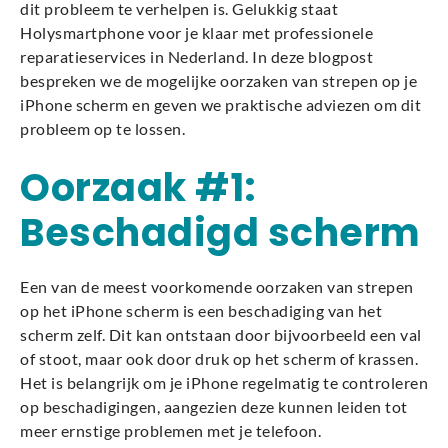
dit probleem te verhelpen is. Gelukkig staat
Holysmartphone voor je klaar met professionele
reparatieservices in Nederland. In deze blogpost
bespreken we de mogelijke oorzaken van strepen op je
iPhone scherm en geven we praktische adviezen om dit
probleem op te lossen.
Oorzaak #1:
Beschadigd scherm
Een van de meest voorkomende oorzaken van strepen
op het iPhone scherm is een beschadiging van het
scherm zelf. Dit kan ontstaan door bijvoorbeeld een val
of stoot, maar ook door druk op het scherm of krassen.
Het is belangrijk om je iPhone regelmatig te controleren
op beschadigingen, aangezien deze kunnen leiden tot
meer ernstige problemen met je telefoon.