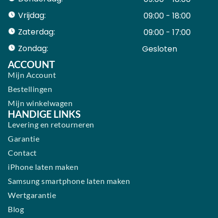
Vrijdag:
09:00 - 18:00
Zaterdag:
09:00 - 17:00
Zondag:
Gesloten ​ ​ ​ ​ ​ ​ ​
ACCOUNT
Mijn Account
Bestellingen
Mijn winkelwagen
HANDIGE LINKS
Levering en retourneren
Garantie
Contact
iPhone laten maken
Samsung smartphone laten maken
Wertgarantie
Blog