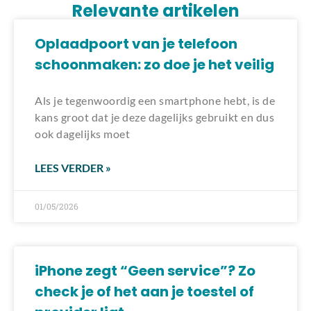
Relevante artikelen
Oplaadpoort van je telefoon
schoonmaken: zo doe je het veilig
Als je tegenwoordig een smartphone hebt, is de
kans groot dat je deze dagelijks gebruikt en dus
ook dagelijks moet
LEES VERDER »
01/05/2026
iPhone zegt “Geen service”? Zo
check je of het aan je toestel of