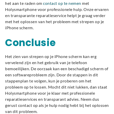
het aan te raden om
contact op te nemen
met
Holysmartphone voor professionele hulp. Onze ervaren
en transparante reparatieservice helpt je graag verder
met het oplossen van het probleem met strepen op je
iPhone scherm.
Conclusie
Het zien van strepen op je iPhone scherm kan erg
vervelend zijn en het gebruik van je telefoon
bemoeilijken. De oorzaak kan een beschadigd scherm of
een softwareprobleem zijn. Door de stappen in dit
stappenplan te volgen, kun je proberen om het
probleem op te lossen. Mocht dit niet lukken, dan staat
Holysmartphone voor je klaar met professionele
reparatieservices en transparant advies. Neem dus
gerust contact op als je hulp nodig hebt bij het oplossen
van dit probleem.