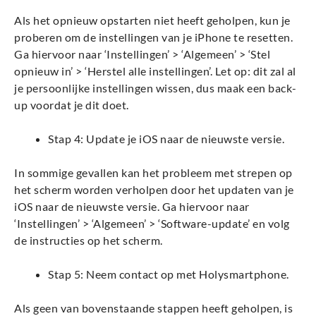
Als het opnieuw opstarten niet heeft geholpen, kun je
proberen om de instellingen van je iPhone te resetten.
Ga hiervoor naar ‘Instellingen’ > ‘Algemeen’ > ‘Stel
opnieuw in’ > ‘Herstel alle instellingen’. Let op: dit zal al
je persoonlijke instellingen wissen, dus maak een back-
up voordat je dit doet.
Stap 4: Update je iOS naar de nieuwste versie.
In sommige gevallen kan het probleem met strepen op
het scherm worden verholpen door het updaten van je
iOS naar de nieuwste versie. Ga hiervoor naar
‘Instellingen’ > ‘Algemeen’ > ‘Software-update’ en volg
de instructies op het scherm.
Stap 5: Neem contact op met Holysmartphone.
Als geen van bovenstaande stappen heeft geholpen, is