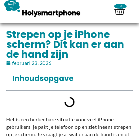
0
Strepen op je iPhone
scherm? Dit kan er aan
de hand zijn
februari 23, 2026
Inhoudsopgave
Het is een herkenbare situatie voor veel iPhone
gebruikers: je pakt je telefoon op en ziet ineens strepen
op je scherm. Je vraagt je af wat er aan de hand is en of