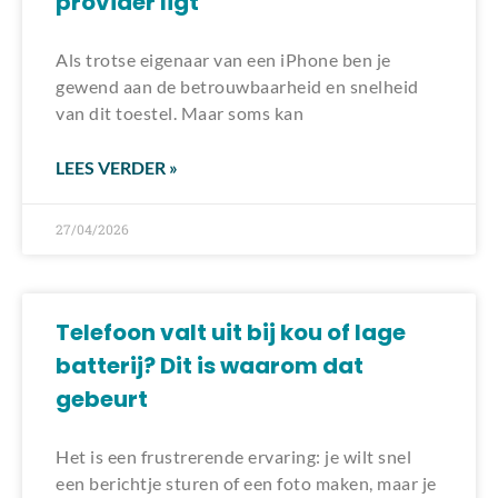
provider ligt
Als trotse eigenaar van een iPhone ben je
gewend aan de betrouwbaarheid en snelheid
van dit toestel. Maar soms kan
LEES VERDER »
27/04/2026
Telefoon valt uit bij kou of lage
batterij? Dit is waarom dat
gebeurt
Het is een frustrerende ervaring: je wilt snel
een berichtje sturen of een foto maken, maar je