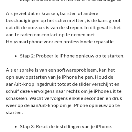
Als je ziet dat er krassen, barsten of andere
beschadigingen op het scherm zitten, is de kans groot
dat dit de oorzaak is van de strepen. In dit geval is het
aan te raden om contact op te nemen met
Holysmartphone voor een professionele reparatie.
Stap 2: Probeer je iPhone opnieuw op te starten.
Als er sprake is van een softwareprobleem, kan het
opnieuw opstarten van je iPhone helpen. Houd de
aan/uit-knop ingedrukt totdat de slider verschijnt en
schuif deze vervolgens naar rechts om je iPhone uit te
schakelen. Wacht vervolgens enkele seconden en druk
weer op de aan/uit-knop om je iPhone opnieuw op te
starten.
Stap 3: Reset de instellingen van je iPhone.