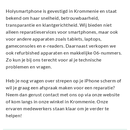
Holysmartphone is gevestigd in Krommenie en staat
bekend om haar snelheid, betrouwbaarheid,
transparantie en klantgerichtheid. Wij bieden niet
alleen reparatieservices voor smartphones, maar ook
voor andere apparaten zoals tablets, laptops,
gameconsoles en e-readers. Daarnaast verkopen we
ook refurbished apparaten en makkelijke 06-nummers.
Zo kun je bij ons terecht voor al je technische
problemen en vragen.
Heb je nog vragen over strepen op je iPhone scherm of
wil je graag een afspraak maken voor een reparatie?
Neem dan gerust contact met ons op via onze website
of kom langs in onze winkel in Krommenie. Onze
ervaren medewerkers staan klaar om je verder te
helpen!