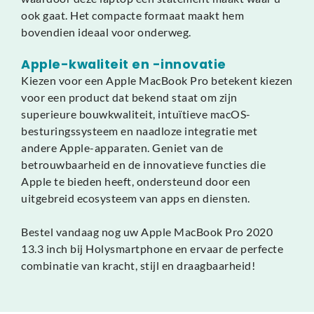
ook gaat. Het compacte formaat maakt hem
bovendien ideaal voor onderweg.
Apple-kwaliteit en -innovatie
Kiezen voor een Apple MacBook Pro betekent kiezen
voor een product dat bekend staat om zijn
superieure bouwkwaliteit, intuïtieve macOS-
besturingssysteem en naadloze integratie met
andere Apple-apparaten. Geniet van de
betrouwbaarheid en de innovatieve functies die
Apple te bieden heeft, ondersteund door een
uitgebreid ecosysteem van apps en diensten.
Bestel vandaag nog uw Apple MacBook Pro 2020
13.3 inch bij Holysmartphone en ervaar de perfecte
combinatie van kracht, stijl en draagbaarheid!