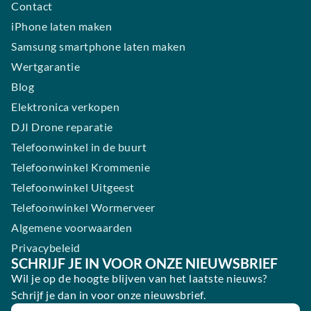
Contact
iPhone laten maken
Samsung smartphone laten maken
Wertgarantie
Blog
Elektronica verkopen
DJI Drone reparatie
Telefoonwinkel in de buurt
Telefoonwinkel Krommenie
Telefoonwinkel Uitgeest
Telefoonwinkel Wormerveer
Algemene voorwaarden
Privacybeleid
SCHRIJF JE IN VOOR ONZE NIEUWSBRIEF
Wil je op de hoogte blijven van het laatste nieuws?
Schrijf je dan in voor onze nieuwsbrief.