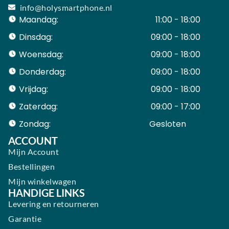
info@holysmartphone.nl
Maandag:
11:00 - 18:00
Dinsdag:
09:00 - 18:00
Woensdag:
09:00 - 18:00
Donderdag:
09:00 - 18:00
Vrijdag:
09:00 - 18:00
Zaterdag:
09:00 - 17:00
Zondag:
Gesloten ​ ​ ​ ​ ​ ​ ​
ACCOUNT
Mijn Account
Bestellingen
Mijn winkelwagen
HANDIGE LINKS
Levering en retourneren
Garantie