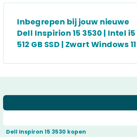
Inbegrepen bij jouw nieuwe
Dell Inspirion 15 3530 | Intel i5
512 GB SSD | Zwart Windows 11
Dell Inspiron 15 3530 kopen