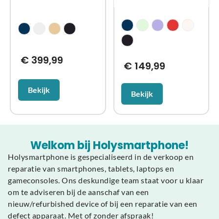
€
399,99
€
149,99
Bekijk
Bekijk
Welkom bij Holysmartphone!
Holysmartphone is gespecialiseerd in de verkoop en
reparatie van smartphones, tablets, laptops en
gameconsoles. Ons deskundige team staat voor u klaar
om te adviseren bij de aanschaf van een
nieuw/refurbished device of bij een reparatie van een
defect apparaat. Met of zonder afspraak!