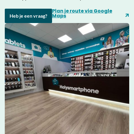
Plan je route via Google
Maps
Heb je een vraag?