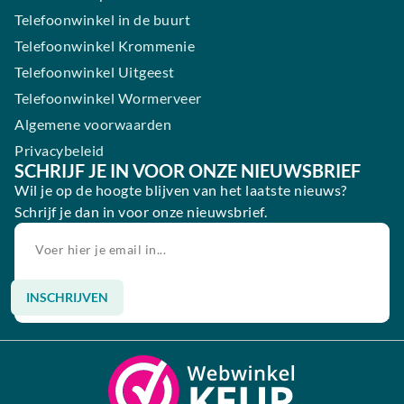
Telefoonwinkel in de buurt
Telefoonwinkel Krommenie
Telefoonwinkel Uitgeest
Telefoonwinkel Wormerveer
Algemene voorwaarden
Privacybeleid
SCHRIJF JE IN VOOR ONZE NIEUWSBRIEF
Wil je op de hoogte blijven van het laatste nieuws?
Schrijf je dan in voor onze nieuwsbrief.
INSCHRIJVEN
Alternative: