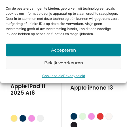
Om de beste ervaringen te bieden, gebruiken wij technologieën zoals
Alternatieven
cookies om informatie over je apparaat op te slaan en/of te raadplegen.
Door in te stemmen met deze technologieën kunnen wij gegevens zoals
surfgedrag of unieke ID's op deze site verwerken. Als je geen
toestemming geeft of uw toestemming intrekt, kan dit een nadelige
invloed hebben op bepaalde functies en mogelijkheden.
Accepteren
Bekijk voorkeuren
Nieuw in doos
Refurbished
Cookiebeleid
Privacybeleid
Apple iPad 11
Apple iPhone 13
2025 A16