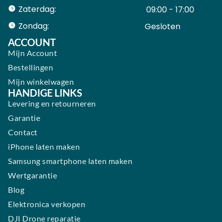
Zaterdag:
09:00 - 17:00
Zondag:
Gesloten ​ ​ ​ ​ ​ ​ ​
ACCOUNT
Mijn Account
Bestellingen
Mijn winkelwagen
HANDIGE LINKS
Levering en retourneren
Garantie
Contact
iPhone laten maken
Samsung smartphone laten maken
Wertgarantie
Blog
Elektronica verkopen
DJI Drone reparatie