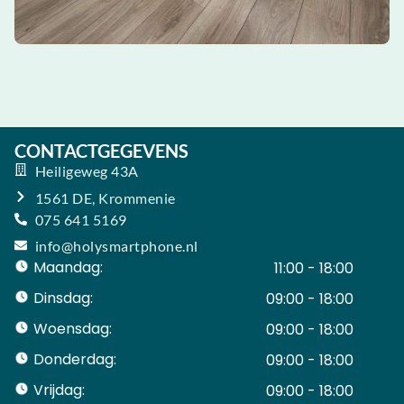
CONTACTGEGEVENS
Heiligeweg 43A
1561 DE, Krommenie
075 641 5169
info@holysmartphone.nl
Maandag:
11:00 - 18:00
Dinsdag:
09:00 - 18:00
Woensdag:
09:00 - 18:00
Donderdag:
09:00 - 18:00
Vrijdag:
09:00 - 18:00