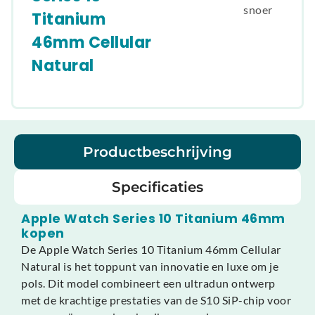
snoer
Titanium
46mm Cellular
Natural
Productbeschrijving
Specificaties
Apple Watch Series 10 Titanium 46mm
kopen
De Apple Watch Series 10 Titanium 46mm Cellular
Natural is het toppunt van innovatie en luxe om je
pols. Dit model combineert een ultradun ontwerp
met de krachtige prestaties van de S10 SiP-chip voor