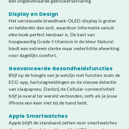
een ongeëvenaarde gebruikerservaring.
Display en Design
Het vernieuwde breedhoek-OLED-display is groter
en helderder dan ooit, waardoor informatie vanuit
elke hoek perfect leesbaar is. De kast van
hoogwaardig Grade 5 titanium in de kleur Natural
biedt een extreem sterke maar vederlichte afwerking
voor dagelijks comfort.
Geavanceerde Gezondheidsfuncties
Blijf op de hoogte van je welzijn met functies zoals de
ECG-app, hartslagmeldingen en de nieuwe detectie
van slaapapneu. Dankzij de Cellular-connectiviteit
blijf je overal ter wereld verbonden, zelfs als je jouw
iPhone een keer niet bij de hand hebt.
Apple Smartwatches
Apple blijft de standaard zetten voor smartwatches