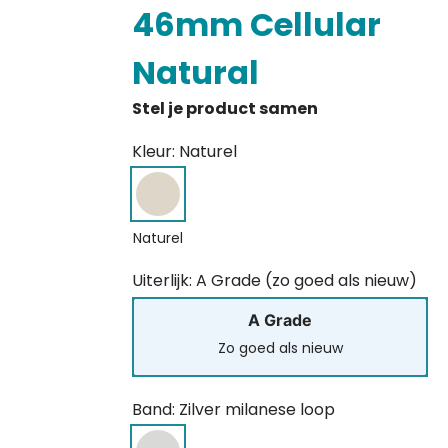
46mm Cellular
Natural
Kleur: Naturel
Naturel
Uiterlijk: A Grade (zo goed als nieuw)
A Grade
Zo goed als nieuw
Band: Zilver milanese loop