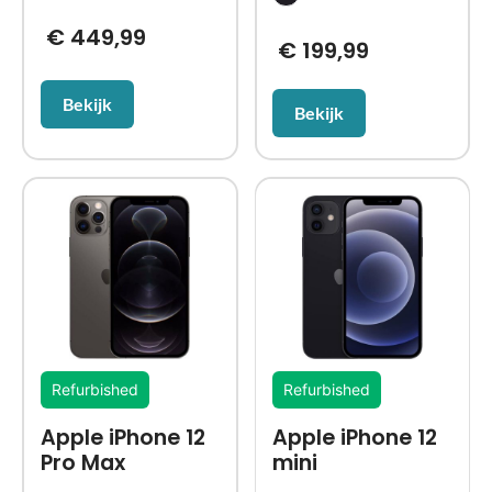
€
449,99
€
199,99
Bekijk
Bekijk
Refurbished
Refurbished
Apple iPhone 12
Apple iPhone 12
Pro Max
mini