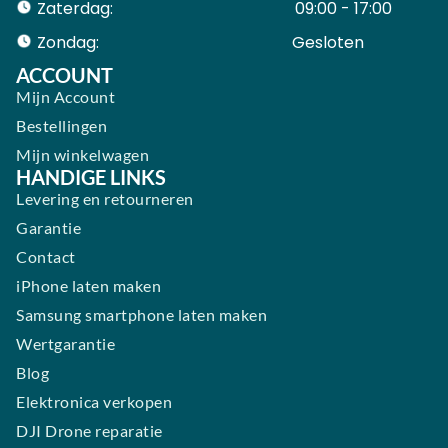
Zaterdag:
09:00 - 17:00
Zondag:
Gesloten ​ ​ ​ ​ ​ ​ ​
ACCOUNT
Mijn Account
Bestellingen
Mijn winkelwagen
HANDIGE LINKS
Levering en retourneren
Garantie
Contact
iPhone laten maken
Samsung smartphone laten maken
Wertgarantie
Blog
Elektronica verkopen
DJI Drone reparatie