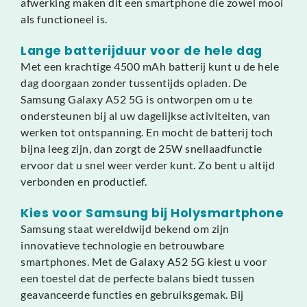
afwerking maken dit een smartphone die zowel mooi
als functioneel is.
Lange batterijduur voor de hele dag
Met een krachtige 4500 mAh batterij kunt u de hele
dag doorgaan zonder tussentijds opladen. De
Samsung Galaxy A52 5G is ontworpen om u te
ondersteunen bij al uw dagelijkse activiteiten, van
werken tot ontspanning. En mocht de batterij toch
bijna leeg zijn, dan zorgt de 25W snellaadfunctie
ervoor dat u snel weer verder kunt. Zo bent u altijd
verbonden en productief.
Kies voor Samsung bij Holysmartphone
Samsung staat wereldwijd bekend om zijn
innovatieve technologie en betrouwbare
smartphones. Met de Galaxy A52 5G kiest u voor
een toestel dat de perfecte balans biedt tussen
geavanceerde functies en gebruiksgemak. Bij