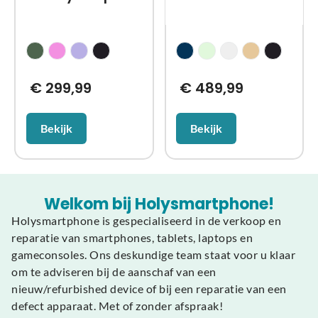
€
299,99
€
489,99
Bekijk
Bekijk
Welkom bij Holysmartphone!
Holysmartphone is gespecialiseerd in de verkoop en
reparatie van smartphones, tablets, laptops en
gameconsoles. Ons deskundige team staat voor u klaar
om te adviseren bij de aanschaf van een
nieuw/refurbished device of bij een reparatie van een
defect apparaat. Met of zonder afspraak!