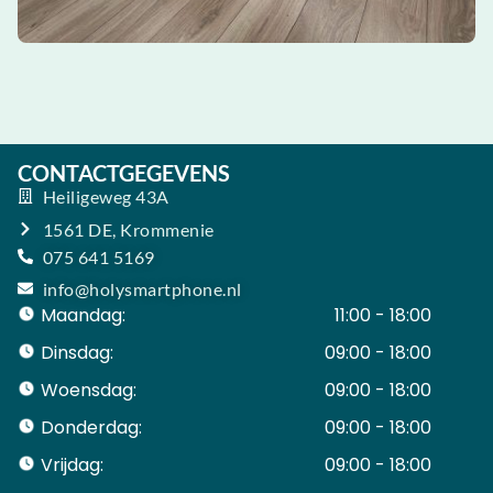
CONTACTGEGEVENS
Heiligeweg 43A
1561 DE, Krommenie
075 641 5169
info@holysmartphone.nl
Maandag:
11:00 - 18:00
Dinsdag:
09:00 - 18:00
Woensdag:
09:00 - 18:00
Donderdag:
09:00 - 18:00
Vrijdag:
09:00 - 18:00