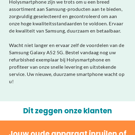
Holysmartphone zijn we trots om u een breed
assortiment aan Samsung-producten aan te bieden,
zorgvuldig geselecteerd en gecontroleerd om aan
onze hoge kwaliteitsstandaarden te voldoen. Ervaar
de kwaliteit van Samsung, duurzaam en betaalbaar.
Wacht niet langer en ervaar zelf de voordelen van de
Samsung Galaxy A52 5G. Bestel vandaag nog uw
refurbished exemplaar bij Holysmartphone en
profiteer van onze snelle levering en uitstekende
service. Uw nieuwe, duurzame smartphone wacht op
u!
Dit zeggen onze klanten
Jouw oude apparaat inruilen of