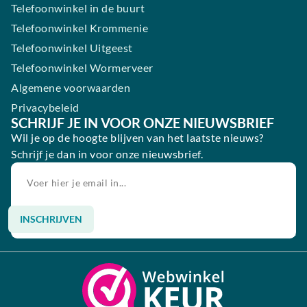
Telefoonwinkel in de buurt
Telefoonwinkel Krommenie
Telefoonwinkel Uitgeest
Telefoonwinkel Wormerveer
Algemene voorwaarden
Privacybeleid
SCHRIJF JE IN VOOR ONZE NIEUWSBRIEF
Wil je op de hoogte blijven van het laatste nieuws?
Schrijf je dan in voor onze nieuwsbrief.
INSCHRIJVEN
Alternative: