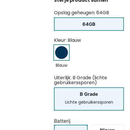
Opslag geheugen: 64GB
64GB
Kleur: Blauw
Blauw
Uiterlijk: B Grade (lichte
gebruikerssporen)
B Grade
Lichte gebruikerssporen
Batterij