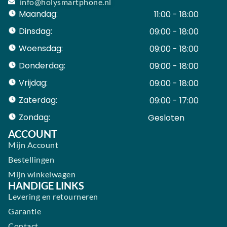
info@holysmartphone.nl
Maandag:
11:00 - 18:00
Dinsdag:
09:00 - 18:00
Woensdag:
09:00 - 18:00
Donderdag:
09:00 - 18:00
Vrijdag:
09:00 - 18:00
Zaterdag:
09:00 - 17:00
Zondag:
Gesloten ​ ​ ​ ​ ​ ​ ​
ACCOUNT
Mijn Account
Bestellingen
Mijn winkelwagen
HANDIGE LINKS
Levering en retourneren
Garantie
Contact