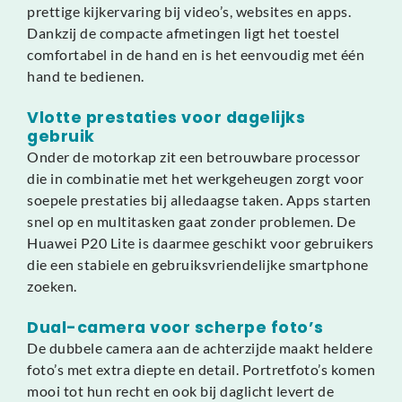
prettige kijkervaring bij video’s, websites en apps.
Dankzij de compacte afmetingen ligt het toestel
comfortabel in de hand en is het eenvoudig met één
hand te bedienen.
Vlotte prestaties voor dagelijks
gebruik
Onder de motorkap zit een betrouwbare processor
die in combinatie met het werkgeheugen zorgt voor
soepele prestaties bij alledaagse taken. Apps starten
snel op en multitasken gaat zonder problemen. De
Huawei P20 Lite is daarmee geschikt voor gebruikers
die een stabiele en gebruiksvriendelijke smartphone
zoeken.
Dual-camera voor scherpe foto’s
De dubbele camera aan de achterzijde maakt heldere
foto’s met extra diepte en detail. Portretfoto’s komen
mooi tot hun recht en ook bij daglicht levert de