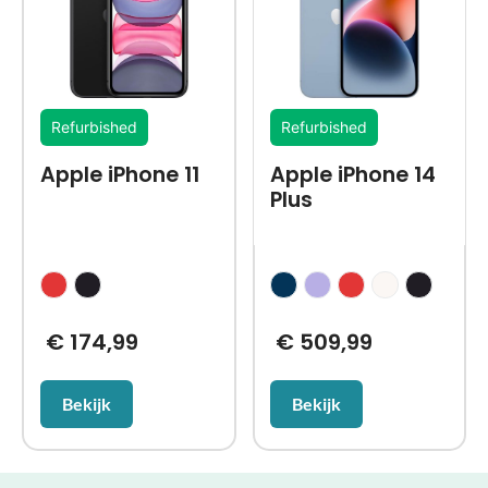
Refurbished
Refurbished
Apple iPhone 11
Apple iPhone 14
Plus
€
174,99
€
509,99
Bekijk
Bekijk