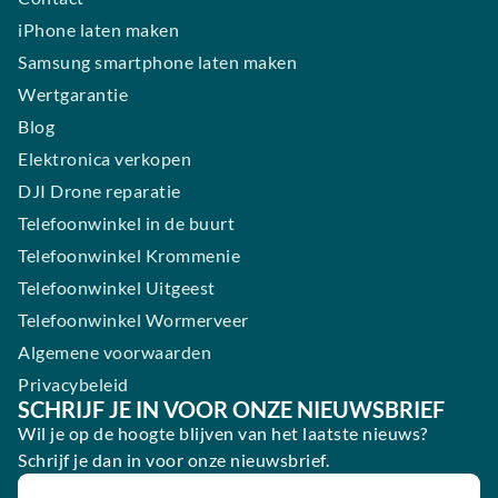
iPhone laten maken
Samsung smartphone laten maken
Wertgarantie
Blog
Elektronica verkopen
DJI Drone reparatie
Telefoonwinkel in de buurt
Telefoonwinkel Krommenie
Telefoonwinkel Uitgeest
Telefoonwinkel Wormerveer
Algemene voorwaarden
Privacybeleid
SCHRIJF JE IN VOOR ONZE NIEUWSBRIEF
Wil je op de hoogte blijven van het laatste nieuws?
Schrijf je dan in voor onze nieuwsbrief.