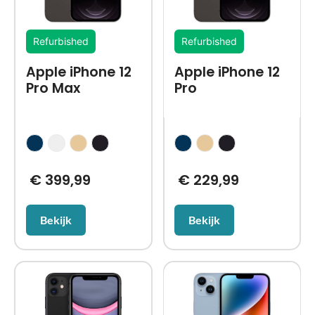
Refurbished
Refurbished
Apple iPhone 12
Apple iPhone 12
Pro Max
Pro
€
399,99
€
229,99
Bekijk
Bekijk