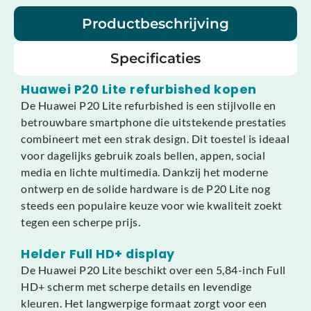
Productbeschrijving
Specificaties
Huawei P20 Lite refurbished kopen
De Huawei P20 Lite refurbished is een stijlvolle en
betrouwbare smartphone die uitstekende prestaties
combineert met een strak design. Dit toestel is ideaal
voor dagelijks gebruik zoals bellen, appen, social
media en lichte multimedia. Dankzij het moderne
ontwerp en de solide hardware is de P20 Lite nog
steeds een populaire keuze voor wie kwaliteit zoekt
tegen een scherpe prijs.
Helder Full HD+ display
De Huawei P20 Lite beschikt over een 5,84-inch Full
HD+ scherm met scherpe details en levendige
kleuren. Het langwerpige formaat zorgt voor een