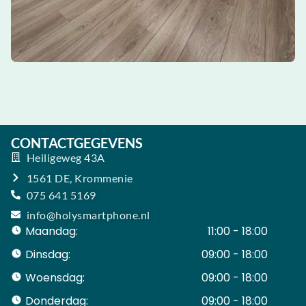
CONTACTGEGEVENS
Heiligeweg 43A
1561 DE, Krommenie
075 641 5169
info@holysmartphone.nl
Maandag:
11:00 - 18:00
Dinsdag:
09:00 - 18:00
Woensdag:
09:00 - 18:00
Donderdag:
09:00 - 18:00