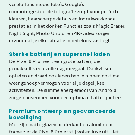
verbluffend mooie foto’s. Google’s
computergestuurde fotografie zorgt voor perfecte
kleuren, haarscherpe details en indrukwekkende
prestaties in het donker. Functies zoals Magic Eraser,
Night Sight, Photo Unblur en 4K-video zorgen
ervoor dat je elke situatie moeiteloos vastlegt.
Sterke batterij en supersnel laden
De Pixel 8 Pro heeft een grote batterij die
gemakkelijk een volle dag meegaat. Dankzij snel
opladen en draadloos laden heb je binnen no-time
weer genoeg vermogen voor al je dagelijkse
activiteiten. De slimme energiemodi van Android
zorgen bovendien voor een optimaal batterijbeheer.
Premium ontwerp en geavanceerde
beveiliging
Met zijn matte glazen achterkant en aluminium
frame ziet de Pixel 8 Pro er stijlvol en luxe uit. Het