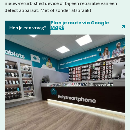
nieuw/refurbished device of bij een reparatie van een
defect apparaat. Met of zonder afspraak!
Plan je route via Google
Maps
Heb je een vraag?