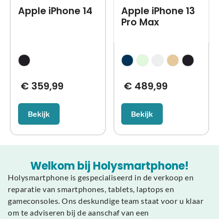
Apple iPhone 14
Apple iPhone 13
Pro Max
€
359,99
€
489,99
Bekijk
Bekijk
Welkom bij Holysmartphone!
Holysmartphone is gespecialiseerd in de verkoop en
reparatie van smartphones, tablets, laptops en
gameconsoles. Ons deskundige team staat voor u klaar
om te adviseren bij de aanschaf van een