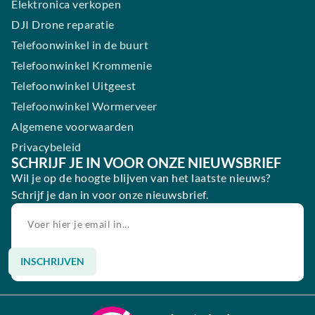
Elektronica verkopen
DJI Drone reparatie
Telefoonwinkel in de buurt
Telefoonwinkel Krommenie
Telefoonwinkel Uitgeest
Telefoonwinkel Wormerveer
Algemene voorwaarden
Privacybeleid
SCHRIJF JE IN VOOR ONZE NIEUWSBRIEF
Wil je op de hoogte blijven van het laatste nieuws?
Schrijf je dan in voor onze nieuwsbrief.
INSCHRIJVEN
Alternative: