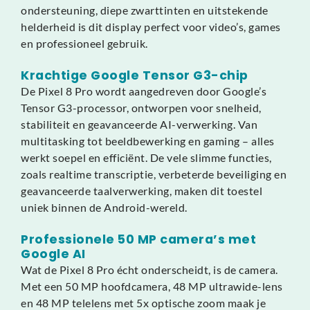
ondersteuning, diepe zwarttinten en uitstekende
helderheid is dit display perfect voor video’s, games
en professioneel gebruik.
Krachtige Google Tensor G3-chip
De Pixel 8 Pro wordt aangedreven door Google’s
Tensor G3-processor, ontworpen voor snelheid,
stabiliteit en geavanceerde AI-verwerking. Van
multitasking tot beeldbewerking en gaming – alles
werkt soepel en efficiënt. De vele slimme functies,
zoals realtime transcriptie, verbeterde beveiliging en
geavanceerde taalverwerking, maken dit toestel
uniek binnen de Android-wereld.
Professionele 50 MP camera’s met
Google AI
Wat de Pixel 8 Pro écht onderscheidt, is de camera.
Met een 50 MP hoofdcamera, 48 MP ultrawide-lens
en 48 MP telelens met 5x optische zoom maak je