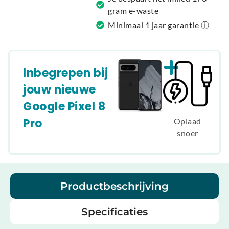
gram e-waste
Minimaal 1 jaar garantie ⓘ
Inbegrepen bij
jouw nieuwe
Google Pixel 8
Pro
Oplaad
snoer
Productbeschrijving
Specificaties