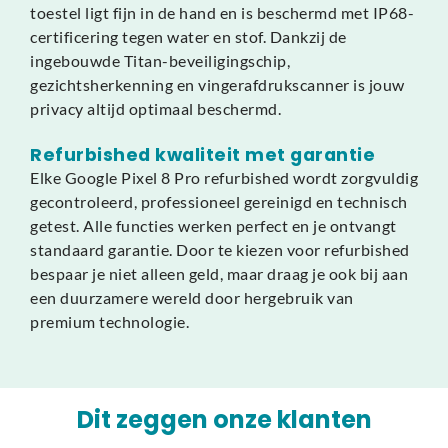
toestel ligt fijn in de hand en is beschermd met IP68-
certificering tegen water en stof. Dankzij de
ingebouwde Titan-beveiligingschip,
gezichtsherkenning en vingerafdrukscanner is jouw
privacy altijd optimaal beschermd.
Refurbished kwaliteit met garantie
Elke Google Pixel 8 Pro refurbished wordt zorgvuldig
gecontroleerd, professioneel gereinigd en technisch
getest. Alle functies werken perfect en je ontvangt
standaard garantie. Door te kiezen voor refurbished
bespaar je niet alleen geld, maar draag je ook bij aan
een duurzamere wereld door hergebruik van
premium technologie.
Dit zeggen onze klanten