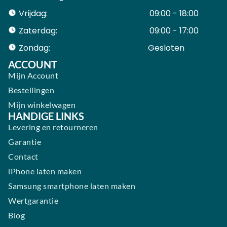
Vrijdag:
09:00 - 18:00
Zaterdag:
09:00 - 17:00
Zondag:
Gesloten ​ ​ ​ ​ ​ ​ ​
ACCOUNT
Mijn Account
Bestellingen
Mijn winkelwagen
HANDIGE LINKS
Levering en retourneren
Garantie
Contact
iPhone laten maken
Samsung smartphone laten maken
Wertgarantie
Blog