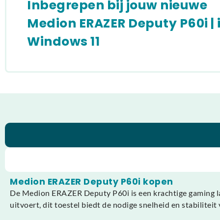
Inbegrepen bij jouw nieuwe
Medion ERAZER Deputy P60i | i7 
Windows 11
Medion ERAZER Deputy P60i kopen
De Medion ERAZER Deputy P60i is een krachtige gaming lapt
uitvoert, dit toestel biedt de nodige snelheid en stabiliteit