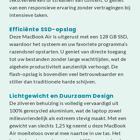
van een responsieve ervaring zonder vertragingen bij
intensieve taken.
Efficiënte SSD-opslag
Deze MacBook Air is uitgerust met een 128 GB SSD,
waardoor het systeem en uw favoriete programma’s
razendsnel opstarten. U geniet van directe toegang
tot uw bestanden zonder lange wachttijden, wat de
algehele productiviteit aanzienlijk verhoogt. De
flash-opslag is bovendien veel betrouwbaarder en
stiller dan traditionele harde schijven.
Lichtgewicht en Duurzaam Design
De zilveren behuizing is volledig vervaardigd uit
100% gerecycled aluminium, wat de laptop zowel
milieuvriendelijk als extreem stevig maakt. Met een
gewicht van slechts 1,25 kg neemt u deze MacBook
Air moeiteloos overal mee naartoe in uw tas. Het