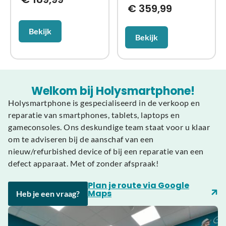
€
359,99
Bekijk
Bekijk
Welkom bij Holysmartphone!
Holysmartphone is gespecialiseerd in de verkoop en
reparatie van smartphones, tablets, laptops en
gameconsoles. Ons deskundige team staat voor u klaar
om te adviseren bij de aanschaf van een
nieuw/refurbished device of bij een reparatie van een
defect apparaat. Met of zonder afspraak!
Plan je route via Google
Maps
Heb je een vraag?