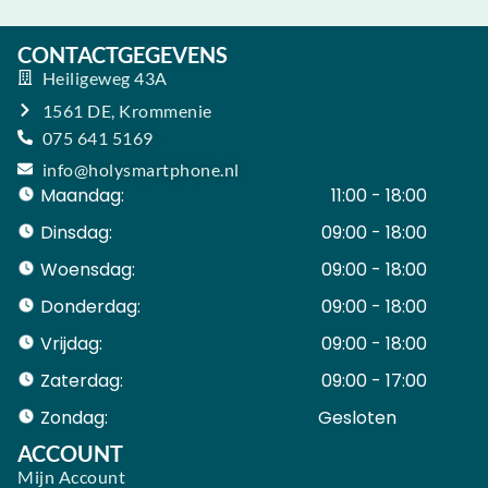
CONTACTGEGEVENS
Heiligeweg 43A
1561 DE, Krommenie
075 641 5169
info@holysmartphone.nl
Maandag:
11:00 - 18:00
Dinsdag:
09:00 - 18:00
Woensdag:
09:00 - 18:00
Donderdag:
09:00 - 18:00
Vrijdag:
09:00 - 18:00
Zaterdag:
09:00 - 17:00
Zondag:
Gesloten ​ ​ ​ ​ ​ ​ ​
ACCOUNT
Mijn Account