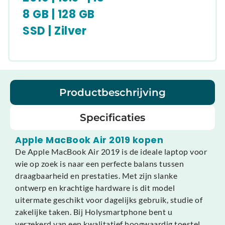
8 GB | 128 GB
SSD | Zilver
Productbeschrijving
Specificaties
Apple MacBook Air 2019 kopen
De Apple MacBook Air 2019 is de ideale laptop voor
wie op zoek is naar een perfecte balans tussen
draagbaarheid en prestaties. Met zijn slanke
ontwerp en krachtige hardware is dit model
uitermate geschikt voor dagelijks gebruik, studie of
zakelijke taken. Bij Holysmartphone bent u
verzekerd van een kwalitatief hoogwaardig toestel