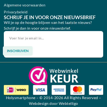
Algemene voorwaarden
Privacybeleid
SCHRIJF JE IN VOOR ONZE NIEUWSBRIEF
Wil je op de hoogte blijven van het laatste nieuws?
Schrijf je dan in voor onze nieuwsbrief.
INSCHRIJVEN
Alternative:
Holysmartphone
– © 2014-2026 All Rights Reserved –
Webdesign door Webtelligo