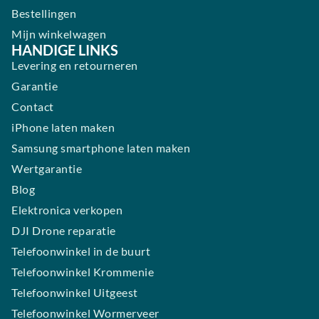
Bestellingen
Mijn winkelwagen
HANDIGE LINKS
Levering en retourneren
Garantie
Contact
iPhone laten maken
Samsung smartphone laten maken
Wertgarantie
Blog
Elektronica verkopen
DJI Drone reparatie
Telefoonwinkel in de buurt
Telefoonwinkel Krommenie
Telefoonwinkel Uitgeest
Telefoonwinkel Wormerveer