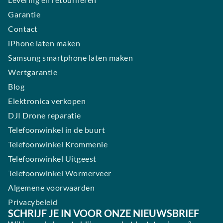
Garantie
Contact
iPhone laten maken
Samsung smartphone laten maken
Wertgarantie
Blog
Elektronica verkopen
DJI Drone reparatie
Telefoonwinkel in de buurt
Telefoonwinkel Krommenie
Telefoonwinkel Uitgeest
Telefoonwinkel Wormerveer
Algemene voorwaarden
Privacybeleid
SCHRIJF JE IN VOOR ONZE NIEUWSBRIEF