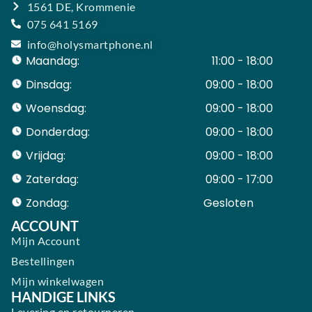
1561 DE, Krommenie
075 641 5169
info@holysmartphone.nl
Maandag:
11:00 - 18:00
Dinsdag:
09:00 - 18:00
Woensdag:
09:00 - 18:00
Donderdag:
09:00 - 18:00
Vrijdag:
09:00 - 18:00
Zaterdag:
09:00 - 17:00
Zondag:
Gesloten ​ ​ ​ ​ ​ ​ ​
ACCOUNT
Mijn Account
Bestellingen
Mijn winkelwagen
HANDIGE LINKS
Levering en retourneren