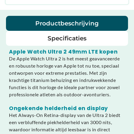
Productbeschrijving
Specificaties
Apple Watch Ultra 2 49mm LTE kopen
De Apple Watch Ultra 2 is het meest geavanceerde
en robuuste horloge van Apple tot nu toe, speciaal
ontworpen voor extreme prestaties. Met zijn
krachtige titanium behuizing en indrukwekkende
functies is dit horloge de ideale partner voor zowel
professionele atleten als outdoor-avonturiers.
Ongekende helderheid en display
Het Always-On Retina-display van de Ultra 2 biedt
een verbluffende piekhelderheid van 3000 nits,
waardoor informatie altijd leesbaar is in direct