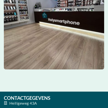
CONTACTGEGEVENS
Heiligeweg 43A