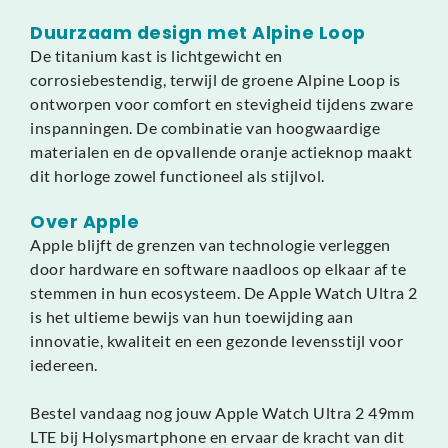
Duurzaam design met Alpine Loop
De titanium kast is lichtgewicht en
corrosiebestendig, terwijl de groene Alpine Loop is
ontworpen voor comfort en stevigheid tijdens zware
inspanningen. De combinatie van hoogwaardige
materialen en de opvallende oranje actieknop maakt
dit horloge zowel functioneel als stijlvol.
Over Apple
Apple blijft de grenzen van technologie verleggen
door hardware en software naadloos op elkaar af te
stemmen in hun ecosysteem. De Apple Watch Ultra 2
is het ultieme bewijs van hun toewijding aan
innovatie, kwaliteit en een gezonde levensstijl voor
iedereen.
Bestel vandaag nog jouw Apple Watch Ultra 2 49mm
LTE bij Holysmartphone en ervaar de kracht van dit