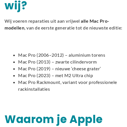
wij?
Wij voeren reparaties uit aan vrijwel
alle Mac Pro-
modellen
, van de eerste generatie tot de nieuwste editie:
Mac Pro (2006–2012) – aluminium torens
Mac Pro (2013) – zwarte cilindervorm
Mac Pro (2019) – nieuwe ‘cheese grater’
Mac Pro (2023) – met M2 Ultra chip
Mac Pro Rackmount, variant voor professionele
rackinstallaties
Waarom je Apple