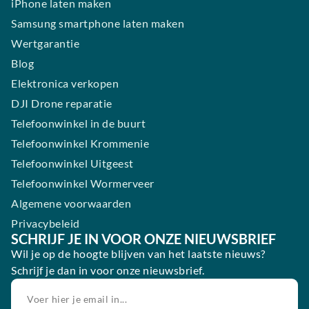
iPhone laten maken
Samsung smartphone laten maken
Wertgarantie
Blog
Elektronica verkopen
DJI Drone reparatie
Telefoonwinkel in de buurt
Telefoonwinkel Krommenie
Telefoonwinkel Uitgeest
Telefoonwinkel Wormerveer
Algemene voorwaarden
Privacybeleid
SCHRIJF JE IN VOOR ONZE NIEUWSBRIEF
Wil je op de hoogte blijven van het laatste nieuws?
Schrijf je dan in voor onze nieuwsbrief.