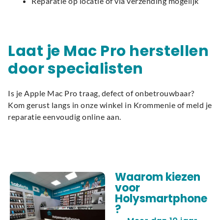
Reparatie op locatie of via verzending mogelijk
Laat je Mac Pro herstellen
door specialisten
Is je Apple Mac Pro traag, defect of onbetrouwbaar?
Kom gerust langs in onze winkel in Krommenie of meld je
reparatie eenvoudig online aan.
Waarom kiezen
voor
Holysmartphone
?