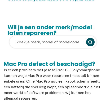
Wil je een ander merk/model
laten repareren?
Laden van modellen..
Mac Pro defect of beschadigd?
Is er een probleem met je Mac Pro? Bij HolySmartphone
kunnen we je Mac Pro weer repareren (meestal) binnen
enkele uren! Of je Mac Pro nou een kapot scherm heeft,
een batterij die snel leeg loopt, een oplaadpoort die niet
meer werkt of software problemen, wij kunnen het
allemaal repareren.