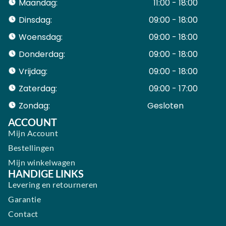
Maandag:
11:00 - 18:00
Dinsdag:
09:00 - 18:00
Woensdag:
09:00 - 18:00
Donderdag:
09:00 - 18:00
Vrijdag:
09:00 - 18:00
Zaterdag:
09:00 - 17:00
Zondag:
Gesloten ​ ​ ​ ​ ​ ​ ​
ACCOUNT
Mijn Account
Bestellingen
Mijn winkelwagen
HANDIGE LINKS
Levering en retourneren
Garantie
Contact