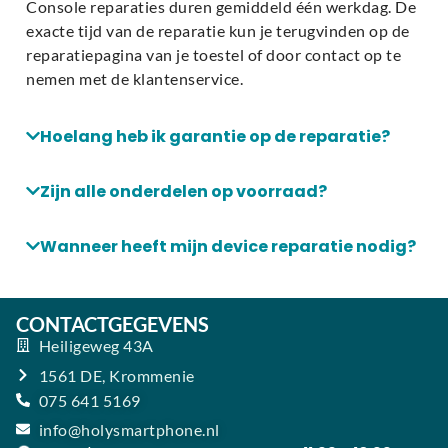
Console reparaties duren gemiddeld één werkdag. De
exacte tijd van de reparatie kun je terugvinden op de
reparatiepagina van je toestel of door contact op te
nemen met de klantenservice.
Hoelang heb ik garantie op de reparatie?
Zijn alle onderdelen op voorraad?
Wanneer heeft mijn device reparatie nodig?
CONTACTGEGEVENS
Heiligeweg 43A
1561 DE, Krommenie
075 641 5169
info@holysmartphone.nl