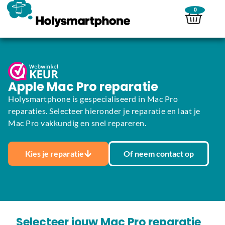
0
Apple Mac Pro reparatie
Holysmartphone is gespecialiseerd in Mac Pro
reparaties. Selecteer hieronder je reparatie en laat je
Mac Pro vakkundig en snel repareren.
Kies je reparatie
Of neem contact op
Selecteer jouw Mac Pro reparatie