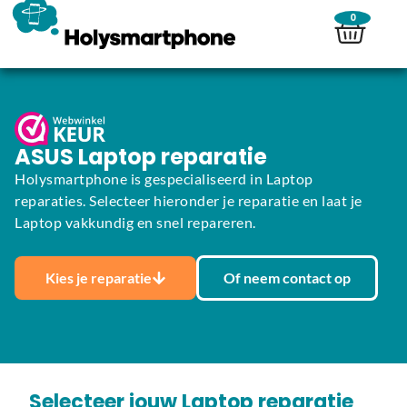
0
ASUS Laptop reparatie
Holysmartphone is gespecialiseerd in Laptop
reparaties. Selecteer hieronder je reparatie en laat je
Laptop vakkundig en snel repareren.
Kies je reparatie
Of neem contact op
Selecteer jouw Laptop reparatie