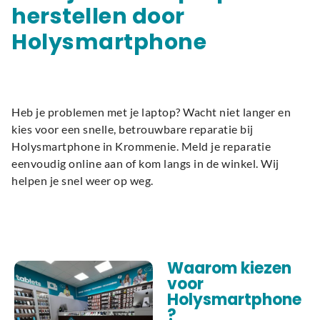
herstellen door
Holysmartphone
Heb je problemen met je laptop? Wacht niet langer en
kies voor een snelle, betrouwbare reparatie bij
Holysmartphone in Krommenie. Meld je reparatie
eenvoudig online aan of kom langs in de winkel. Wij
helpen je snel weer op weg.
Waarom kiezen
voor
Holysmartphone
?