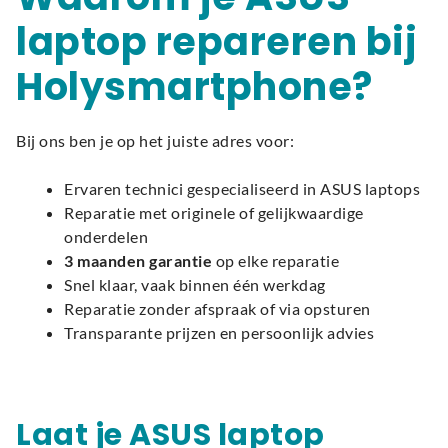
laptop repareren bij
Holysmartphone?
Bij ons ben je op het juiste adres voor:
Ervaren technici gespecialiseerd in ASUS laptops
Reparatie met originele of gelijkwaardige
onderdelen
3 maanden garantie
op elke reparatie
Snel klaar, vaak binnen één werkdag
Reparatie zonder afspraak of via opsturen
Transparante prijzen en persoonlijk advies
Laat je ASUS laptop