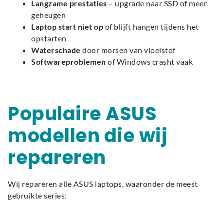
Langzame prestaties
– upgrade naar SSD of meer
geheugen
Laptop start niet op
of blijft hangen tijdens het
opstarten
Waterschade
door morsen van vloeistof
Softwareproblemen
of Windows crasht vaak
Populaire ASUS
modellen die wij
repareren
Wij repareren alle ASUS laptops, waaronder de meest
gebruikte series: