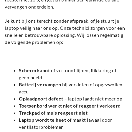
vervangen onderdelen.
Je kunt bij ons terecht zonder afspraak, of je stuurt je
laptop veilig naar ons op. Onze technici zorgen voor een
snelle en betrouwbare oplossing. Wij lossen regelmatig
de volgende problemen op:
Scherm kapot
of vertoont lijnen, flikkering of
geen beeld
Batterij vervangen
bij versleten of opgezwollen
accu
Oplaadpoort defect
– laptop laadt niet meer op
Toetsenbord werkt niet of reageert verkeerd
Trackpad of muis reageert niet
Laptop wordt te heet
of maakt lawaai door
ventilatorproblemen