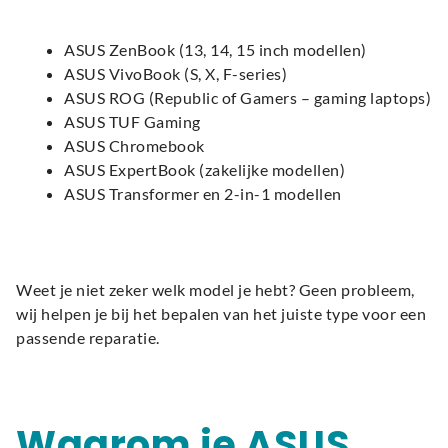
ASUS ZenBook (13, 14, 15 inch modellen)
ASUS VivoBook (S, X, F-series)
ASUS ROG (Republic of Gamers – gaming laptops)
ASUS TUF Gaming
ASUS Chromebook
ASUS ExpertBook (zakelijke modellen)
ASUS Transformer en 2-in-1 modellen
Weet je niet zeker welk model je hebt? Geen probleem,
wij helpen je bij het bepalen van het juiste type voor een
passende reparatie.
Waarom je ASUS