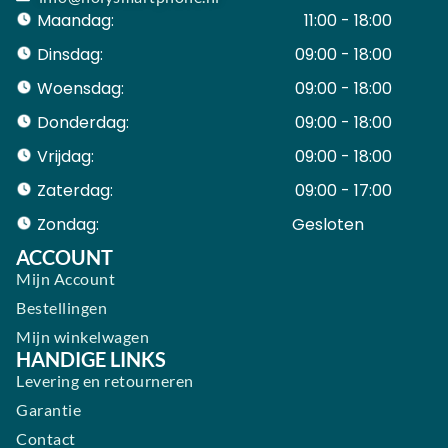
Maandag:
11:00 - 18:00
Dinsdag:
09:00 - 18:00
Woensdag:
09:00 - 18:00
Donderdag:
09:00 - 18:00
Vrijdag:
09:00 - 18:00
Zaterdag:
09:00 - 17:00
Zondag:
Gesloten ​ ​ ​ ​ ​ ​ ​
ACCOUNT
Mijn Account
Bestellingen
Mijn winkelwagen
HANDIGE LINKS
Levering en retourneren
Garantie
Contact