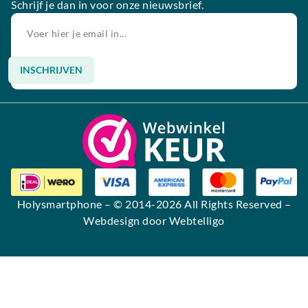
Schrijf je dan in voor onze nieuwsbrief.
INSCHRIJVEN
Alternative:
Holysmartphone
– © 2014-2026 All Rights Reserved –
Webdesign door Webtelligo