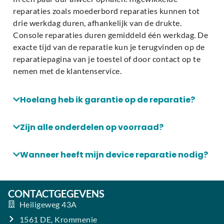
reparaties zoals moederbord reparaties kunnen tot
drie werkdag duren, afhankelijk van de drukte.
Console reparaties duren gemiddeld één werkdag. De
exacte tijd van de reparatie kun je terugvinden op de
reparatiepagina van je toestel of door contact op te
nemen met de klantenservice.
Hoelang heb ik garantie op de reparatie?
Zijn alle onderdelen op voorraad?
Wanneer heeft mijn device reparatie nodig?
CONTACTGEGEVENS
Heiligeweg 43A
1561 DE, Krommenie