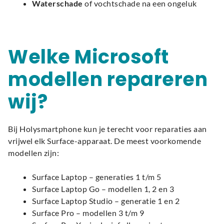
Waterschade
of vochtschade na een ongeluk
Welke Microsoft
modellen repareren
wij?
Bij Holysmartphone kun je terecht voor reparaties aan
vrijwel elk Surface-apparaat. De meest voorkomende
modellen zijn:
Surface Laptop – generaties 1 t/m 5
Surface Laptop Go – modellen 1, 2 en 3
Surface Laptop Studio – generatie 1 en 2
Surface Pro – modellen 3 t/m 9