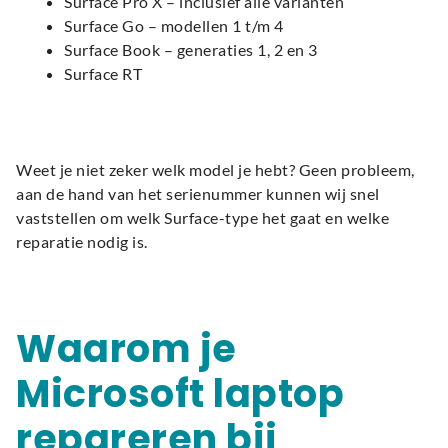
Surface Pro X – inclusief alle varianten
Surface Go – modellen 1 t/m 4
Surface Book – generaties 1, 2 en 3
Surface RT
Weet je niet zeker welk model je hebt? Geen probleem,
aan de hand van het serienummer kunnen wij snel
vaststellen om welk Surface-type het gaat en welke
reparatie nodig is.
Waarom je
Microsoft laptop
repareren bij