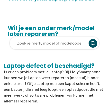
Wil je een ander merk/model
laten repareren?
Laden van modellen..
Laptop defect of beschadigd?
Is er een probleem met je Laptop? Bij HolySmartphone
kunnen we je Laptop weer repareren (meestal) binnen
enkele uren! Of je Laptop nou een kapot scherm heeft,
een batterij die snel leeg loopt, een oplaadpoort die niet
meer werkt of software problemen, wij kunnen het
allemaal repareren.