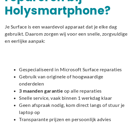
Holysmartphone?
Je Surface is een waardevol apparaat dat je elke dag
gebruikt. Daarom zorgen wij voor een snelle, zorgvuldige
en eerlijke aanpak:
Gespecialiseerd in Microsoft Surface reparaties
Gebruik van originele of hoogwaardige
onderdelen
3 maanden garantie
op alle reparaties
Snelle service, vaak binnen 1 werkdag klaar
Geen afspraak nodig, kom direct langs of stuur je
laptop op
Transparante prijzen en persoonlijk advies