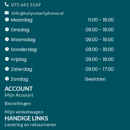
075 641 5169
info@holysmartphone.nl
Maandag:
11:00 - 18:00
Dinsdag:
09:00 - 18:00
Woensdag:
09:00 - 18:00
Donderdag:
09:00 - 18:00
Vrijdag:
09:00 - 18:00
Zaterdag:
09:00 - 17:00
Zondag:
Gesloten ​ ​ ​ ​ ​ ​ ​
ACCOUNT
Mijn Account
Bestellingen
Mijn winkelwagen
HANDIGE LINKS
Levering en retourneren