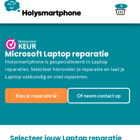
0
Microsoft Laptop reparatie
Holysmartphone is gespecialiseerd in Laptop
reparaties. Selecteer hieronder je reparatie en laat je
Laptop vakkundig en snel repareren.
Kies je reparatie
Of neem contact op
Selecteer jouw Laptop reparatie