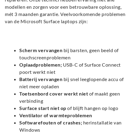
modellen en zorgen voor een betrouwbare oplossing,
mét 3 maanden garantie. Veelvoorkomende problemen
van de Microsoft Surface laptops zijn:
Scherm vervangen
bij barsten, geen beeld of
touchscreenproblemen
Oplaadproblemen;
USB-C of Surface Connect
poort werkt niet
Batterij vervangen
bij snel leeglopende accu of
niet meer opladen
Toetsenbord cover werkt niet
of maakt geen
verbinding
Surface start niet op
of blijft hangen op logo
Ventilator of warmteproblemen
Softwarefouten of crashes;
herinstallatie van
Windows