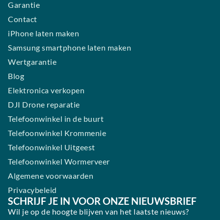
Garantie
Contact
iPhone laten maken
Samsung smartphone laten maken
Wertgarantie
Blog
Elektronica verkopen
DJI Drone reparatie
Telefoonwinkel in de buurt
Telefoonwinkel Krommenie
Telefoonwinkel Uitgeest
Telefoonwinkel Wormerveer
Algemene voorwaarden
Privacybeleid
SCHRIJF JE IN VOOR ONZE NIEUWSBRIEF
Wil je op de hoogte blijven van het laatste nieuws?