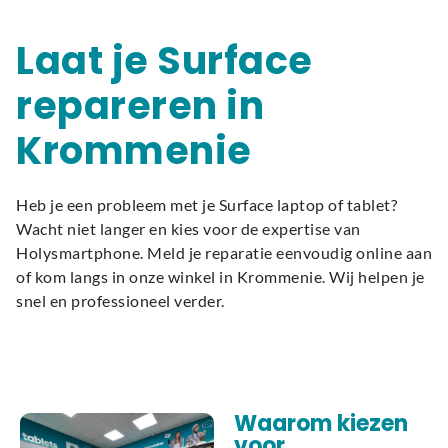
Laat je Surface
repareren in
Krommenie
Heb je een probleem met je Surface laptop of tablet?
Wacht niet langer en kies voor de expertise van
Holysmartphone. Meld je reparatie eenvoudig online aan
of kom langs in onze winkel in Krommenie. Wij helpen je
snel en professioneel verder.
Waarom kiezen
voor