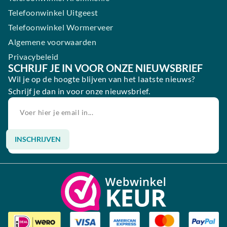
Telefoonwinkel Uitgeest
Telefoonwinkel Wormerveer
Algemene voorwaarden
Privacybeleid
SCHRIJF JE IN VOOR ONZE NIEUWSBRIEF
Wil je op de hoogte blijven van het laatste nieuws?
Schrijf je dan in voor onze nieuwsbrief.
INSCHRIJVEN
Alternative: