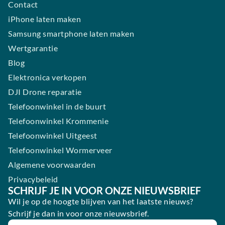
Contact
iPhone laten maken
Samsung smartphone laten maken
Wertgarantie
Blog
Elektronica verkopen
DJI Drone reparatie
Telefoonwinkel in de buurt
Telefoonwinkel Krommenie
Telefoonwinkel Uitgeest
Telefoonwinkel Wormerveer
Algemene voorwaarden
Privacybeleid
SCHRIJF JE IN VOOR ONZE NIEUWSBRIEF
Wil je op de hoogte blijven van het laatste nieuws?
Schrijf je dan in voor onze nieuwsbrief.