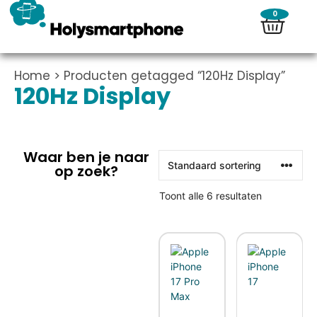
0
Home
> Producten getagged “120Hz Display”
120Hz Display
Waar ben je naar
op zoek?
Toont alle 6 resultaten