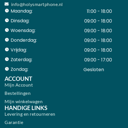
info@holysmartphone.nl
Maandag:
11:00 - 18:00
Dinsdag:
09:00 - 18:00
Woensdag:
09:00 - 18:00
Donderdag:
09:00 - 18:00
Vrijdag:
09:00 - 18:00
Zaterdag:
09:00 - 17:00
Zondag:
Gesloten ​ ​ ​ ​ ​ ​ ​
ACCOUNT
Mijn Account
Bestellingen
Mijn winkelwagen
HANDIGE LINKS
Levering en retourneren
Garantie