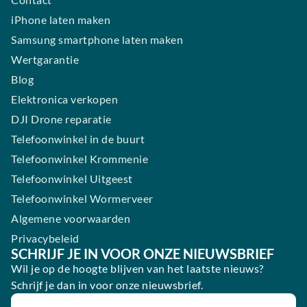
iPhone laten maken
Samsung smartphone laten maken
Wertgarantie
Blog
Elektronica verkopen
DJI Drone reparatie
Telefoonwinkel in de buurt
Telefoonwinkel Krommenie
Telefoonwinkel Uitgeest
Telefoonwinkel Wormerveer
Algemene voorwaarden
Privacybeleid
SCHRIJF JE IN VOOR ONZE NIEUWSBRIEF
Wil je op de hoogte blijven van het laatste nieuws?
Schrijf je dan in voor onze nieuwsbrief.