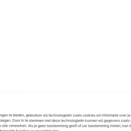
ngen te bieden, gebruiken wij technologieën zoals cookies om informatie over je
dplegen. Door in te stemmen met deze technologieën kunnen wij gegevens zoals 
e site verwerken. Als je geen toestemming geeft of uw toestemming intrekt, kan d