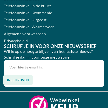
Telefoonwinkel in de buurt
Telefoonwinkel Krommenie
Telefoonwinkel Uitgeest
Telefoonwinkel Wormerveer
Algemene voorwaarden
Privacybeleid
SCHRIJF JE IN VOOR ONZE NIEUWSBRIEF
Wil je op de hoogte blijven van het laatste nieuws?
Schrijf je dan in voor onze nieuwsbrief.
INSCHRIJVEN
Alternative: