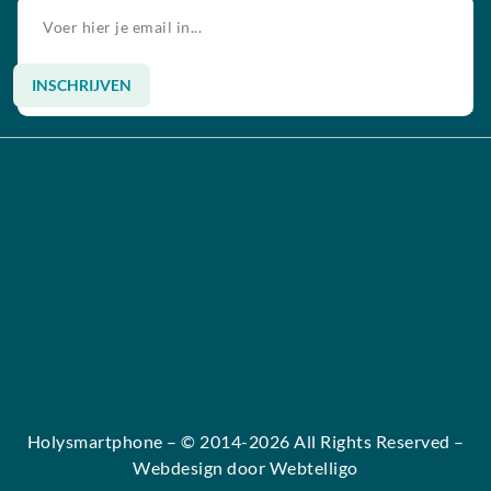
INSCHRIJVEN
Alternative:
Holysmartphone
– © 2014-2026 All Rights Reserved –
Webdesign door Webtelligo