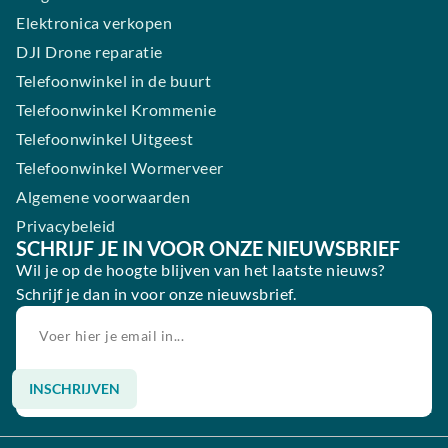
Elektronica verkopen
DJI Drone reparatie
Telefoonwinkel in de buurt
Telefoonwinkel Krommenie
Telefoonwinkel Uitgeest
Telefoonwinkel Wormerveer
Algemene voorwaarden
Privacybeleid
SCHRIJF JE IN VOOR ONZE NIEUWSBRIEF
Wil je op de hoogte blijven van het laatste nieuws?
Schrijf je dan in voor onze nieuwsbrief.
INSCHRIJVEN
Alternative: