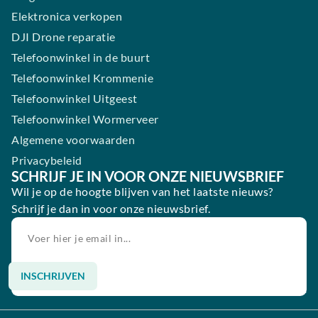
Elektronica verkopen
DJI Drone reparatie
Telefoonwinkel in de buurt
Telefoonwinkel Krommenie
Telefoonwinkel Uitgeest
Telefoonwinkel Wormerveer
Algemene voorwaarden
Privacybeleid
SCHRIJF JE IN VOOR ONZE NIEUWSBRIEF
Wil je op de hoogte blijven van het laatste nieuws?
Schrijf je dan in voor onze nieuwsbrief.
INSCHRIJVEN
Alternative: