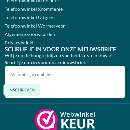
Telefoonwinkel in de buurt
Telefoonwinkel Krommenie
Telefoonwinkel Uitgeest
Telefoonwinkel Wormerveer
Algemene voorwaarden
Privacybeleid
SCHRIJF JE IN VOOR ONZE NIEUWSBRIEF
Wil je op de hoogte blijven van het laatste nieuws?
Schrijf je dan in voor onze nieuwsbrief.
INSCHRIJVEN
Alternative: