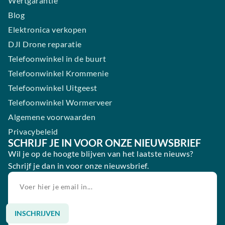
Wertgarantie
Blog
Elektronica verkopen
DJI Drone reparatie
Telefoonwinkel in de buurt
Telefoonwinkel Krommenie
Telefoonwinkel Uitgeest
Telefoonwinkel Wormerveer
Algemene voorwaarden
Privacybeleid
SCHRIJF JE IN VOOR ONZE NIEUWSBRIEF
Wil je op de hoogte blijven van het laatste nieuws?
Schrijf je dan in voor onze nieuwsbrief.
INSCHRIJVEN