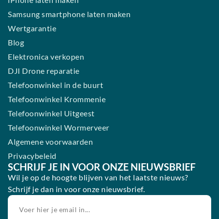
Samsung smartphone laten maken
Wertgarantie
Blog
Elektronica verkopen
DJI Drone reparatie
Telefoonwinkel in de buurt
Telefoonwinkel Krommenie
Telefoonwinkel Uitgeest
Telefoonwinkel Wormerveer
Algemene voorwaarden
Privacybeleid
SCHRIJF JE IN VOOR ONZE NIEUWSBRIEF
Wil je op de hoogte blijven van het laatste nieuws?
Schrijf je dan in voor onze nieuwsbrief.