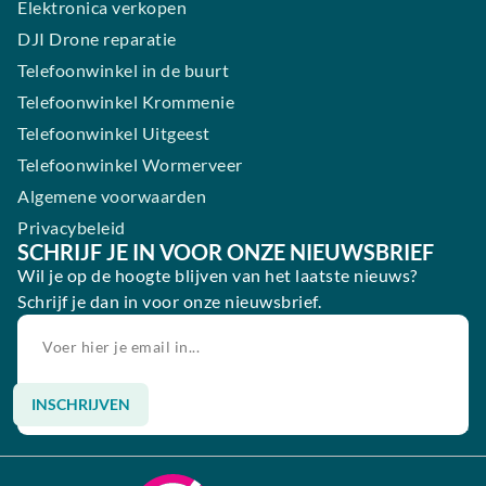
Elektronica verkopen
DJI Drone reparatie
Telefoonwinkel in de buurt
Telefoonwinkel Krommenie
Telefoonwinkel Uitgeest
Telefoonwinkel Wormerveer
Algemene voorwaarden
Privacybeleid
SCHRIJF JE IN VOOR ONZE NIEUWSBRIEF
Wil je op de hoogte blijven van het laatste nieuws?
Schrijf je dan in voor onze nieuwsbrief.
INSCHRIJVEN
Alternative: