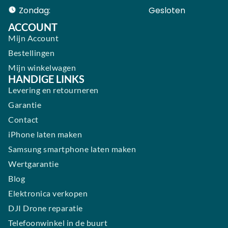
Zondag:
Gesloten ​ ​ ​ ​ ​ ​ ​
ACCOUNT
Mijn Account
Bestellingen
Mijn winkelwagen
HANDIGE LINKS
Levering en retourneren
Garantie
Contact
iPhone laten maken
Samsung smartphone laten maken
Wertgarantie
Blog
Elektronica verkopen
DJI Drone reparatie
Telefoonwinkel in de buurt