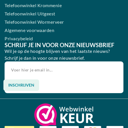
Telefoonwinkel Krommenie
Telefoonwinkel Uitgeest
Telefoonwinkel Wormerveer
Algemene voorwaarden
Privacybeleid
SCHRIJF JE IN VOOR ONZE NIEUWSBRIEF
Wil je op de hoogte blijven van het laatste nieuws?
Schrijf je dan in voor onze nieuwsbrief.
INSCHRIJVEN
Alternative: