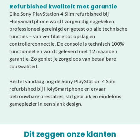
Refurbished kwaliteit met garantie
Elke Sony PlayStation 4 Slim refurbished bij
HolySmartphone wordt zorgvuldig nagekeken,
professioneel gereinigd en getest op alle technische
functies – van ventilatie tot opslag en
controllerconnectie. De console is technisch 100%
functioneel en wordt geleverd met 12 maanden
garantie. Zo geniet je zorgeloos van betaalbare
topkwaliteit.
Bestel vandaag nog de Sony PlayStation 4 Slim
refurbished bij HolySmartphone en ervaar
betrouwbare prestaties, stil gebruik en eindeloos
gameplezier in een slank design.
Dit zeggen onze klanten