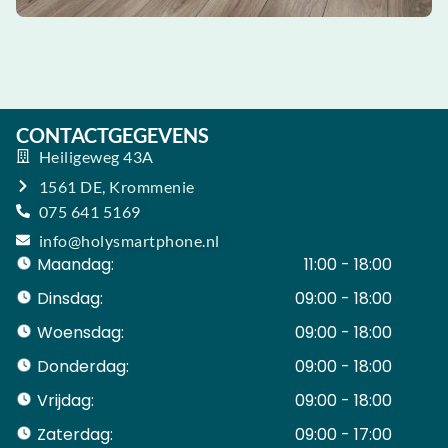
CONTACTGEGEVENS
Heiligeweg 43A
1561 DE, Krommenie
075 641 5169
info@holysmartphone.nl
Maandag:
11:00 - 18:00
Dinsdag:
09:00 - 18:00
Woensdag:
09:00 - 18:00
Donderdag:
09:00 - 18:00
Vrijdag:
09:00 - 18:00
Zaterdag:
09:00 - 17:00