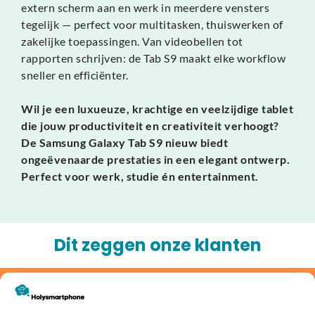
extern scherm aan en werk in meerdere vensters
tegelijk — perfect voor multitasken, thuiswerken of
zakelijke toepassingen. Van videobellen tot
rapporten schrijven: de Tab S9 maakt elke workflow
sneller en efficiënter.
Wil je een luxueuze, krachtige en veelzijdige tablet
die jouw productiviteit en creativiteit verhoogt?
De Samsung Galaxy Tab S9 nieuw biedt
ongeëvenaarde prestaties in een elegant ontwerp.
Perfect voor werk, studie én entertainment.
Dit zeggen onze klanten
Jouw oude apparaat inruilen of