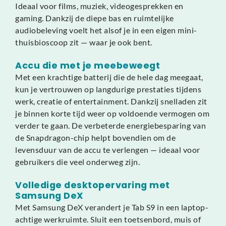
Ideaal voor films, muziek, videogesprekken en
gaming. Dankzij de diepe bas en ruimtelijke
audiobeleving voelt het alsof je in een eigen mini-
thuisbioscoop zit — waar je ook bent.
Accu die met je meebeweegt
Met een krachtige batterij die de hele dag meegaat,
kun je vertrouwen op langdurige prestaties tijdens
werk, creatie of entertainment. Dankzij snelladen zit
je binnen korte tijd weer op voldoende vermogen om
verder te gaan. De verbeterde energiebesparing van
de Snapdragon-chip helpt bovendien om de
levensduur van de accu te verlengen — ideaal voor
gebruikers die veel onderweg zijn.
Volledige desktopervaring met
Samsung DeX
Met Samsung DeX verandert je Tab S9 in een laptop-
achtige werkruimte. Sluit een toetsenbord, muis of