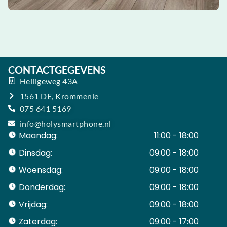
CONTACTGEGEVENS
Heiligeweg 43A
1561 DE, Krommenie
075 641 5169
info@holysmartphone.nl
Maandag:
11:00 - 18:00
Dinsdag:
09:00 - 18:00
Woensdag:
09:00 - 18:00
Donderdag:
09:00 - 18:00
Vrijdag:
09:00 - 18:00
Zaterdag:
09:00 - 17:00