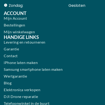
Zondag:
Gesloten ​ ​ ​ ​ ​ ​ ​
ACCOUNT
Mijn Account
Bestellingen
Mijn winkelwagen
HANDIGE LINKS
Levering en retourneren
Garantie
Contact
iPhone laten maken
Samsung smartphone laten maken
Wertgarantie
Blog
Elektronica verkopen
DJI Drone reparatie
Telefoonwinkel in de buurt