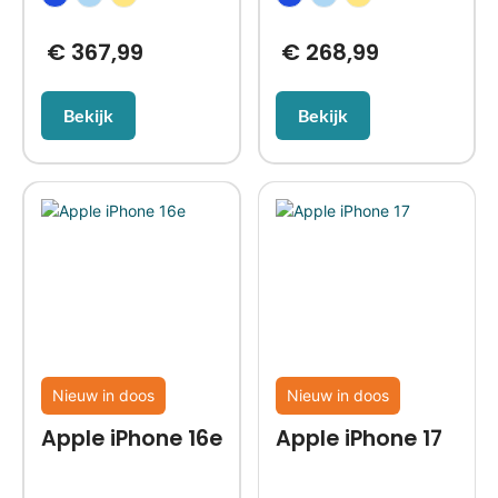
€
367,99
€
268,99
Bekijk
Bekijk
Nieuw in doos
Nieuw in doos
Apple iPhone 16e
Apple iPhone 17