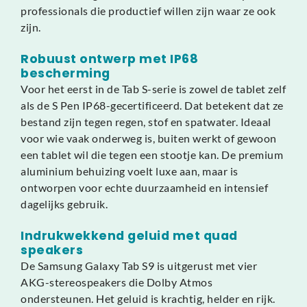
professionals die productief willen zijn waar ze ook
zijn.
Robuust ontwerp met IP68
bescherming
Voor het eerst in de Tab S-serie is zowel de tablet zelf
als de S Pen IP68-gecertificeerd. Dat betekent dat ze
bestand zijn tegen regen, stof en spatwater. Ideaal
voor wie vaak onderweg is, buiten werkt of gewoon
een tablet wil die tegen een stootje kan. De premium
aluminium behuizing voelt luxe aan, maar is
ontworpen voor echte duurzaamheid en intensief
dagelijks gebruik.
Indrukwekkend geluid met quad
speakers
De Samsung Galaxy Tab S9 is uitgerust met vier
AKG-stereospeakers die Dolby Atmos
ondersteunen. Het geluid is krachtig, helder en rijk.