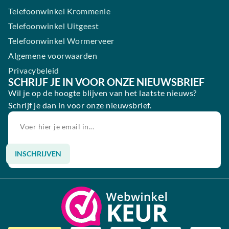
Telefoonwinkel Krommenie
Telefoonwinkel Uitgeest
Telefoonwinkel Wormerveer
Algemene voorwaarden
Privacybeleid
SCHRIJF JE IN VOOR ONZE NIEUWSBRIEF
Wil je op de hoogte blijven van het laatste nieuws?
Schrijf je dan in voor onze nieuwsbrief.
INSCHRIJVEN
Alternative: