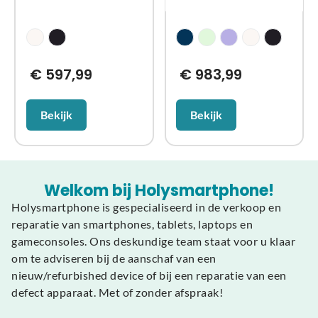
€
597,99
€
983,99
Bekijk
Bekijk
Welkom bij Holysmartphone!
Holysmartphone is gespecialiseerd in de verkoop en
reparatie van smartphones, tablets, laptops en
gameconsoles. Ons deskundige team staat voor u klaar
om te adviseren bij de aanschaf van een
nieuw/refurbished device of bij een reparatie van een
defect apparaat. Met of zonder afspraak!