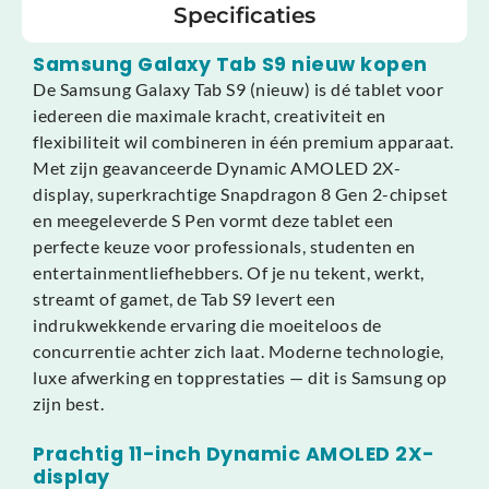
Specificaties
Samsung Galaxy Tab S9 nieuw kopen
De Samsung Galaxy Tab S9 (nieuw) is dé tablet voor
iedereen die maximale kracht, creativiteit en
flexibiliteit wil combineren in één premium apparaat.
Met zijn geavanceerde Dynamic AMOLED 2X-
display, superkrachtige Snapdragon 8 Gen 2-chipset
en meegeleverde S Pen vormt deze tablet een
perfecte keuze voor professionals, studenten en
entertainmentliefhebbers. Of je nu tekent, werkt,
streamt of gamet, de Tab S9 levert een
indrukwekkende ervaring die moeiteloos de
concurrentie achter zich laat. Moderne technologie,
luxe afwerking en topprestaties — dit is Samsung op
zijn best.
Prachtig 11-inch Dynamic AMOLED 2X-
display