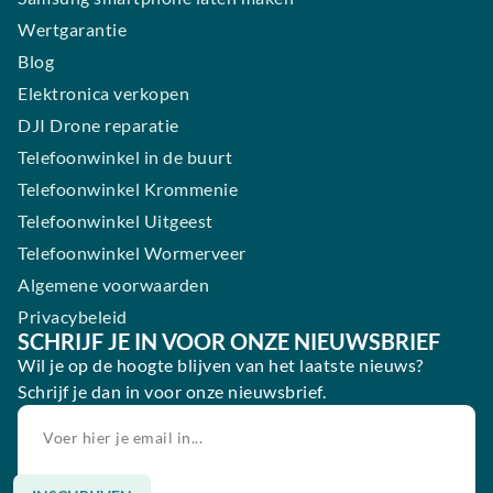
Wertgarantie
Blog
Elektronica verkopen
DJI Drone reparatie
Telefoonwinkel in de buurt
Telefoonwinkel Krommenie
Telefoonwinkel Uitgeest
Telefoonwinkel Wormerveer
Algemene voorwaarden
Privacybeleid
SCHRIJF JE IN VOOR ONZE NIEUWSBRIEF
Wil je op de hoogte blijven van het laatste nieuws?
Schrijf je dan in voor onze nieuwsbrief.