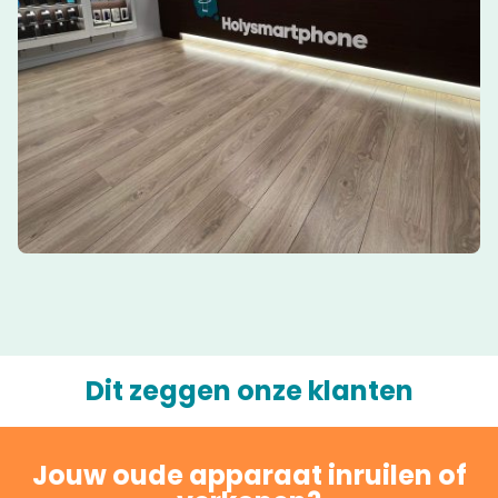
Dit zeggen onze klanten
Jouw oude apparaat inruilen of