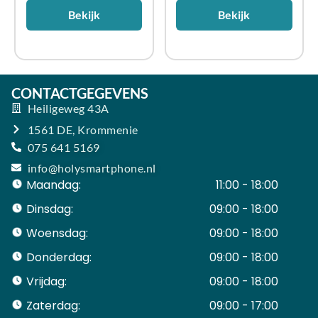
Bekijk
Bekijk
CONTACTGEGEVENS
Heiligeweg 43A
1561 DE, Krommenie
075 641 5169
info@holysmartphone.nl
Maandag:
11:00 - 18:00
Dinsdag:
09:00 - 18:00
Woensdag:
09:00 - 18:00
Donderdag:
09:00 - 18:00
Vrijdag:
09:00 - 18:00
Zaterdag:
09:00 - 17:00