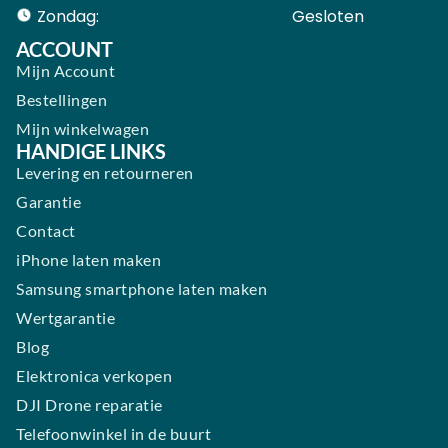
Zondag:
Gesloten ​ ​ ​ ​ ​ ​ ​
ACCOUNT
Mijn Account
Bestellingen
Mijn winkelwagen
HANDIGE LINKS
Levering en retourneren
Garantie
Contact
iPhone laten maken
Samsung smartphone laten maken
Wertgarantie
Blog
Elektronica verkopen
DJI Drone reparatie
Telefoonwinkel in de buurt