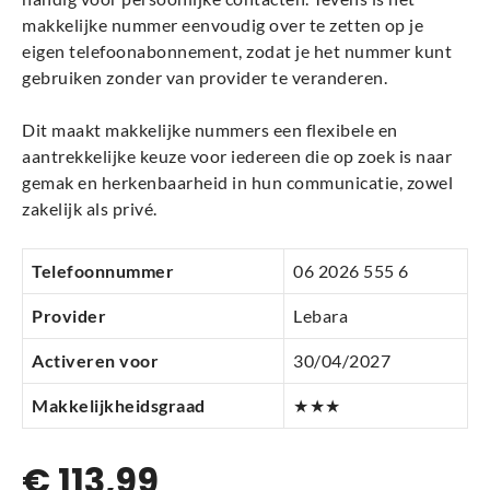
makkelijke nummer eenvoudig over te zetten op je
eigen telefoonabonnement, zodat je het nummer kunt
gebruiken zonder van provider te veranderen.
Dit maakt makkelijke nummers een flexibele en
aantrekkelijke keuze voor iedereen die op zoek is naar
gemak en herkenbaarheid in hun communicatie, zowel
zakelijk als privé.
Telefoonnummer
06 2026 555 6
Provider
Lebara
Activeren voor
30/04/2027
Makkelijkheidsgraad
★★★
€
113,99