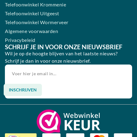
Telefoonwinkel Krommenie
Telefoonwinkel Uitgeest
Telefoonwinkel Wormerveer
Algemene voorwaarden
Privacybeleid
SCHRIJF JE IN VOOR ONZE NIEUWSBRIEF
Wil je op de hoogte blijven van het laatste nieuws?
Schrijf je dan in voor onze nieuwsbrief.
INSCHRIJVEN
Alternative: