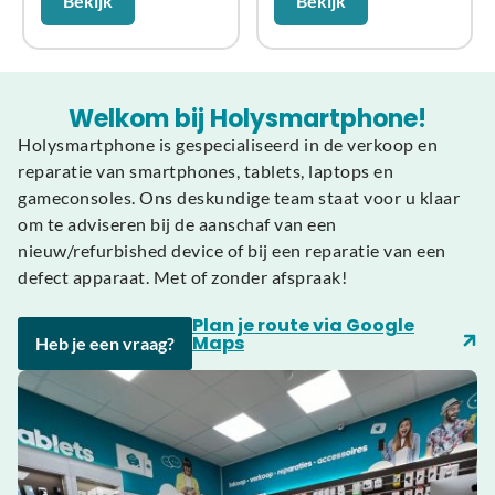
Bekijk
Bekijk
Welkom bij Holysmartphone!
Holysmartphone is gespecialiseerd in de verkoop en
reparatie van smartphones, tablets, laptops en
gameconsoles. Ons deskundige team staat voor u klaar
om te adviseren bij de aanschaf van een
nieuw/refurbished device of bij een reparatie van een
defect apparaat. Met of zonder afspraak!
Plan je route via Google
Maps
Heb je een vraag?