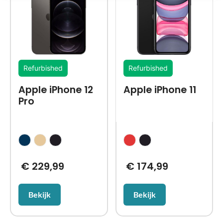
Refurbished
Refurbished
Apple iPhone 12
Apple iPhone 11
Pro
€
229,99
€
174,99
Bekijk
Bekijk