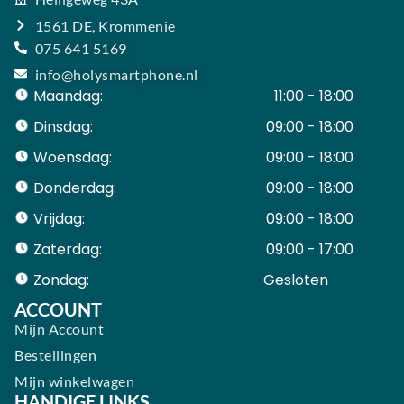
1561 DE, Krommenie
075 641 5169
info@holysmartphone.nl
Maandag:
11:00 - 18:00
Dinsdag:
09:00 - 18:00
Woensdag:
09:00 - 18:00
Donderdag:
09:00 - 18:00
Vrijdag:
09:00 - 18:00
Zaterdag:
09:00 - 17:00
Zondag:
Gesloten ​ ​ ​ ​ ​ ​ ​
ACCOUNT
Mijn Account
Bestellingen
Mijn winkelwagen
HANDIGE LINKS