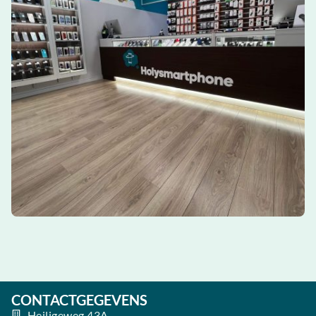
CONTACTGEGEVENS
Heiligeweg 43A