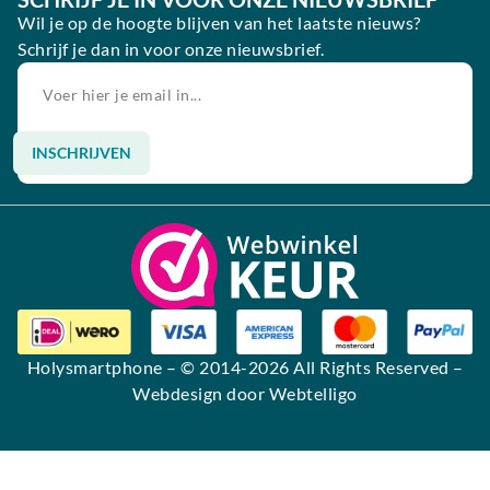
Wil je op de hoogte blijven van het laatste nieuws?
Schrijf je dan in voor onze nieuwsbrief.
INSCHRIJVEN
Alternative:
Holysmartphone
– © 2014-2026 All Rights Reserved –
Webdesign door Webtelligo