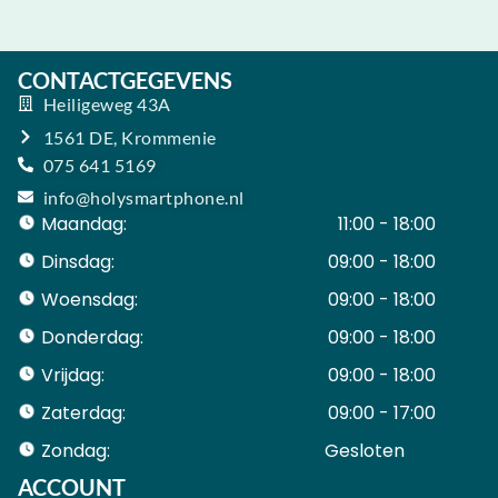
CONTACTGEGEVENS
Heiligeweg 43A
1561 DE, Krommenie
075 641 5169
info@holysmartphone.nl
Maandag:
11:00 - 18:00
Dinsdag:
09:00 - 18:00
Woensdag:
09:00 - 18:00
Donderdag:
09:00 - 18:00
Vrijdag:
09:00 - 18:00
Zaterdag:
09:00 - 17:00
Zondag:
Gesloten ​ ​ ​ ​ ​ ​ ​
ACCOUNT