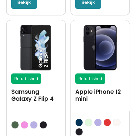
Bekijk
Bekijk
Refurbished
Refurbished
Samsung
Apple iPhone 12
Galaxy Z Flip 4
mini