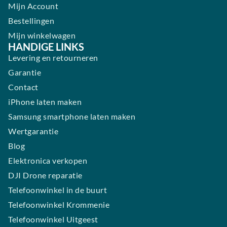
Mijn Account
Bestellingen
Mijn winkelwagen
HANDIGE LINKS
Levering en retourneren
Garantie
Contact
iPhone laten maken
Samsung smartphone laten maken
Wertgarantie
Blog
Elektronica verkopen
DJI Drone reparatie
Telefoonwinkel in de buurt
Telefoonwinkel Krommenie
Telefoonwinkel Uitgeest