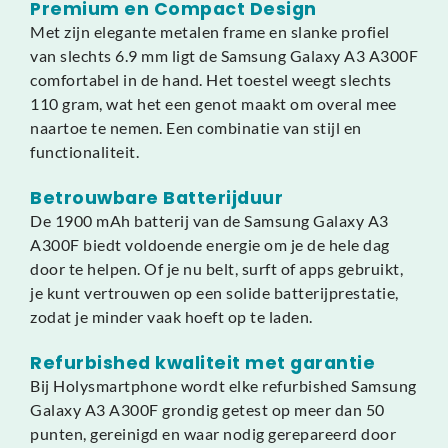
Premium en Compact Design
Met zijn elegante metalen frame en slanke profiel
van slechts 6.9 mm ligt de Samsung Galaxy A3 A300F
comfortabel in de hand. Het toestel weegt slechts
110 gram, wat het een genot maakt om overal mee
naartoe te nemen. Een combinatie van stijl en
functionaliteit.
Betrouwbare Batterijduur
De 1900 mAh batterij van de Samsung Galaxy A3
A300F biedt voldoende energie om je de hele dag
door te helpen. Of je nu belt, surft of apps gebruikt,
je kunt vertrouwen op een solide batterijprestatie,
zodat je minder vaak hoeft op te laden.
Refurbished kwaliteit met garantie
Bij Holysmartphone wordt elke refurbished Samsung
Galaxy A3 A300F grondig getest op meer dan 50
punten, gereinigd en waar nodig gerepareerd door