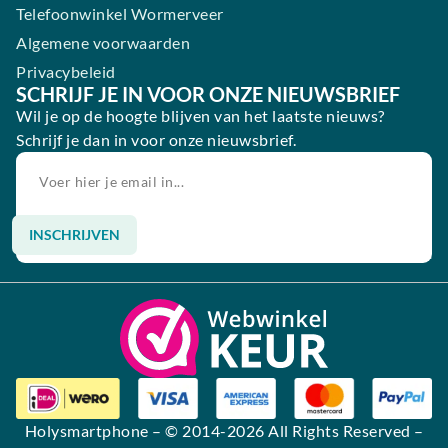
Telefoonwinkel Wormerveer
Algemene voorwaarden
Privacybeleid
SCHRIJF JE IN VOOR ONZE NIEUWSBRIEF
Wil je op de hoogte blijven van het laatste nieuws?
Schrijf je dan in voor onze nieuwsbrief.
INSCHRIJVEN
Alternative:
Holysmartphone
– © 2014-2026 All Rights Reserved –