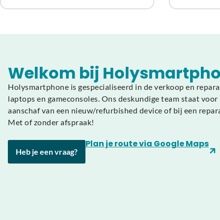
Welkom bij Holysmartpho
Holysmartphone is gespecialiseerd in de verkoop en repara
laptops en gameconsoles. Ons deskundige team staat voor u
aanschaf van een nieuw/refurbished device of bij een repar
Met of zonder afspraak!
Plan je route via Google Maps
Heb je een vraag?