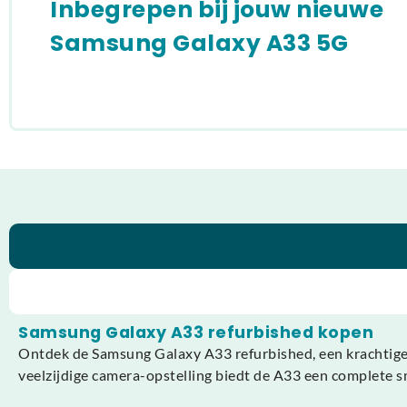
Inbegrepen bij jouw nieuwe
Samsung Galaxy A33 5G
Samsung Galaxy A33 refurbished kopen
Ontdek de Samsung Galaxy A33 refurbished, een krachtige 
veelzijdige camera-opstelling biedt de A33 een complete