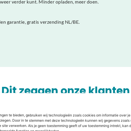
l weer verder kunt. Minder opladen, meer doen.
en garantie, gratis verzending NL/BE.
Dit zeggen onze klanten
ngen te bieden, gebruiken wij technologieën zoals cookies om informatie over je
dplegen. Door in te stemmen met deze technologieën kunnen wij gegevens zoals 
e site verwerken. Als je geen toestemming geeft of uw toestemming intrekt, kan d