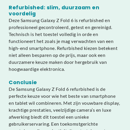
Refurbished: slim, duurzaam en
voordelig
Deze Samsung Galaxy Z Fold 6 is refurbished en
professioneel gecontroleerd, getest en gereinigd.
Technisch is het toestel volledig in orde en
functioneert het zoals je mag verwachten van een
high-end smartphone. Refurbished kiezen betekent
niet alleen besparen op de prijs, maar ook een
duurzamere keuze maken door hergebruik van
hoogwaardige elektronica.
Conclusie
De Samsung Galaxy Z Fold 6 refurbished is de
perfecte keuze voor wie het beste van smartphone
en tablet wil combineren. Met zijn vouwbare display,
krachtige prestaties, veelzijdige camera’s en luxe
afwerking biedt dit toestel een unieke
gebruikerservaring. Een toekomstgerichte