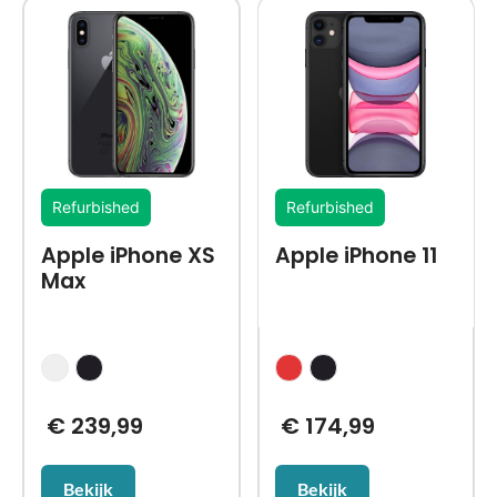
Refurbished
Refurbished
Apple iPhone XS
Apple iPhone 11
Max
€
239,99
€
174,99
Bekijk
Bekijk