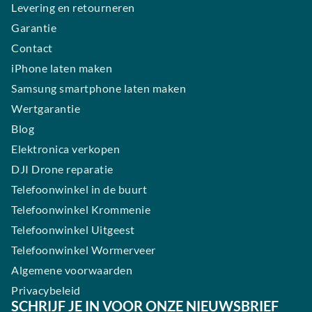
Levering en retourneren
Garantie
Contact
iPhone laten maken
Samsung smartphone laten maken
Wertgarantie
Blog
Elektronica verkopen
DJI Drone reparatie
Telefoonwinkel in de buurt
Telefoonwinkel Krommenie
Telefoonwinkel Uitgeest
Telefoonwinkel Wormerveer
Algemene voorwaarden
Privacybeleid
SCHRIJF JE IN VOOR ONZE NIEUWSBRIEF