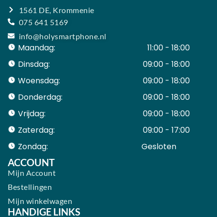
1561 DE, Krommenie
075 641 5169
info@holysmartphone.nl
Maandag:
11:00 - 18:00
Dinsdag:
09:00 - 18:00
Woensdag:
09:00 - 18:00
Donderdag:
09:00 - 18:00
Vrijdag:
09:00 - 18:00
Zaterdag:
09:00 - 17:00
Zondag:
Gesloten ​ ​ ​ ​ ​ ​ ​
ACCOUNT
Mijn Account
Bestellingen
Mijn winkelwagen
HANDIGE LINKS