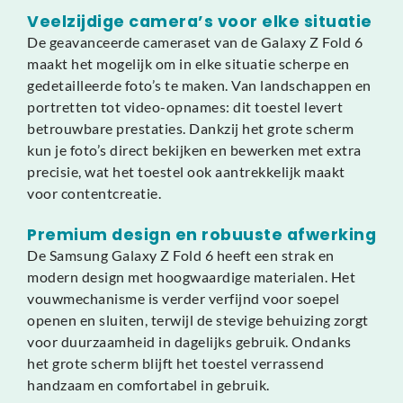
Veelzijdige camera’s voor elke situatie
De geavanceerde cameraset van de Galaxy Z Fold 6
maakt het mogelijk om in elke situatie scherpe en
gedetailleerde foto’s te maken. Van landschappen en
portretten tot video-opnames: dit toestel levert
betrouwbare prestaties. Dankzij het grote scherm
kun je foto’s direct bekijken en bewerken met extra
precisie, wat het toestel ook aantrekkelijk maakt
voor contentcreatie.
Premium design en robuuste afwerking
De Samsung Galaxy Z Fold 6 heeft een strak en
modern design met hoogwaardige materialen. Het
vouwmechanisme is verder verfijnd voor soepel
openen en sluiten, terwijl de stevige behuizing zorgt
voor duurzaamheid in dagelijks gebruik. Ondanks
het grote scherm blijft het toestel verrassend
handzaam en comfortabel in gebruik.