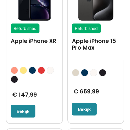
Refurbished
Refurbished
Apple iPhone XR
Apple iPhone 15
Pro Max
€
659,99
€
147,99
Bekijk
Bekijk