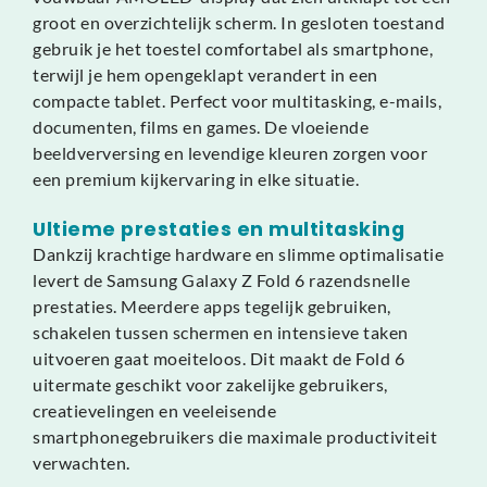
groot en overzichtelijk scherm. In gesloten toestand
gebruik je het toestel comfortabel als smartphone,
terwijl je hem opengeklapt verandert in een
compacte tablet. Perfect voor multitasking, e-mails,
documenten, films en games. De vloeiende
beeldverversing en levendige kleuren zorgen voor
een premium kijkervaring in elke situatie.
Ultieme prestaties en multitasking
Dankzij krachtige hardware en slimme optimalisatie
levert de Samsung Galaxy Z Fold 6 razendsnelle
prestaties. Meerdere apps tegelijk gebruiken,
schakelen tussen schermen en intensieve taken
uitvoeren gaat moeiteloos. Dit maakt de Fold 6
uitermate geschikt voor zakelijke gebruikers,
creatievelingen en veeleisende
smartphonegebruikers die maximale productiviteit
verwachten.