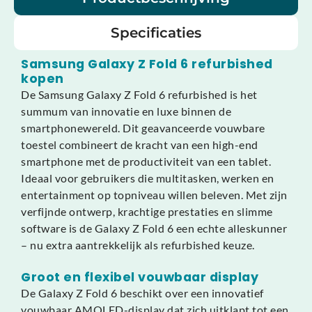
Specificaties
Samsung Galaxy Z Fold 6 refurbished
kopen
De Samsung Galaxy Z Fold 6 refurbished is het
summum van innovatie en luxe binnen de
smartphonewereld. Dit geavanceerde vouwbare
toestel combineert de kracht van een high-end
smartphone met de productiviteit van een tablet.
Ideaal voor gebruikers die multitasken, werken en
entertainment op topniveau willen beleven. Met zijn
verfijnde ontwerp, krachtige prestaties en slimme
software is de Galaxy Z Fold 6 een echte alleskunner
– nu extra aantrekkelijk als refurbished keuze.
Groot en flexibel vouwbaar display
De Galaxy Z Fold 6 beschikt over een innovatief
vouwbaar AMOLED-display dat zich uitklapt tot een