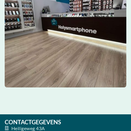
CONTACTGEGEVENS
Heiligeweg 43A