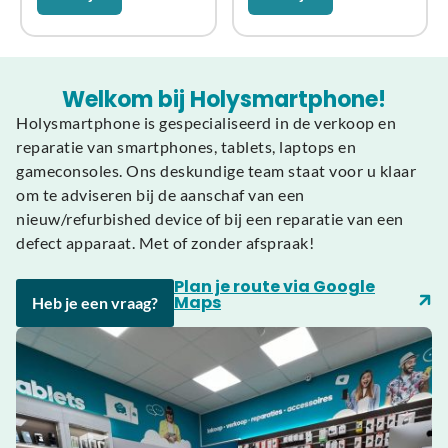
Welkom bij Holysmartphone!
Holysmartphone is gespecialiseerd in de verkoop en
reparatie van smartphones, tablets, laptops en
gameconsoles. Ons deskundige team staat voor u klaar
om te adviseren bij de aanschaf van een
nieuw/refurbished device of bij een reparatie van een
defect apparaat. Met of zonder afspraak!
Plan je route via Google
Maps
Heb je een vraag?