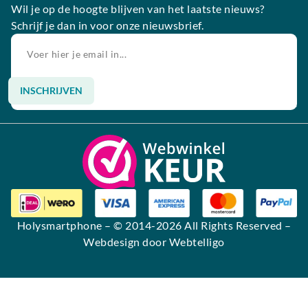
Wil je op de hoogte blijven van het laatste nieuws?
Schrijf je dan in voor onze nieuwsbrief.
INSCHRIJVEN
Alternative:
Holysmartphone
– © 2014-2026 All Rights Reserved –
Webdesign door Webtelligo