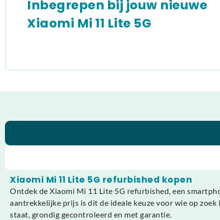
Inbegrepen bij jouw nieuwe
Xiaomi Mi 11 Lite 5G
Xiaomi Mi 11 Lite 5G refurbished kopen
Ontdek de Xiaomi Mi 11 Lite 5G refurbished, een smartphone
aantrekkelijke prijs is dit de ideale keuze voor wie op zoe
staat, grondig gecontroleerd en met garantie.