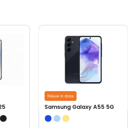
Nieuw in doos
25
Samsung Galaxy A55 5G