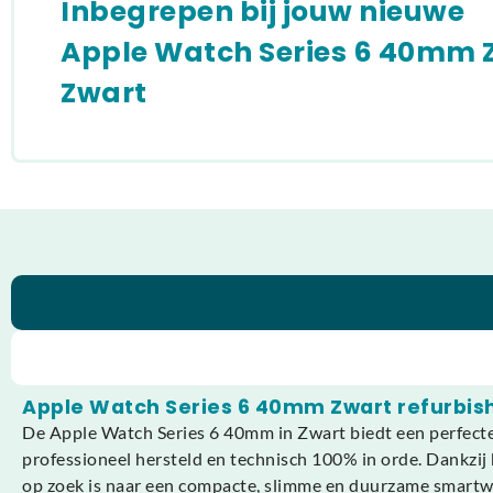
Inbegrepen bij jouw nieuwe
Apple Watch Series 6 40mm 
Zwart
Apple Watch Series 6 40mm Zwart refurbis
De Apple Watch Series 6 40mm in Zwart biedt een perfecte b
professioneel hersteld en technisch 100% in orde. Dankzij 
op zoek is naar een compacte, slimme en duurzame smartw