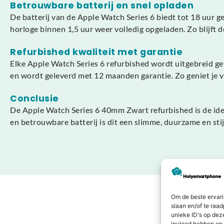
Betrouwbare batterij en snel opladen
De batterij van de Apple Watch Series 6 biedt tot 18 uur g
horloge binnen 1,5 uur weer volledig opgeladen. Zo blijft d
Refurbished kwaliteit met garantie
Elke Apple Watch Series 6 refurbished wordt uitgebreid get
en wordt geleverd met 12 maanden garantie. Zo geniet je 
Conclusie
De Apple Watch Series 6 40mm Zwart refurbished is de idea
en betrouwbare batterij is dit een slimme, duurzame en stij
Om de beste ervari
slaan en/of te raa
unieke ID's op dez