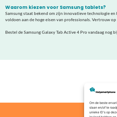
Waarom kiezen voor Samsung tablets?
Samsung staat bekend om zijn innovatieve technologie en 
voldoen aan de hoge eisen van professionals. Vertrouw op d
Bestel de Samsung Galaxy Tab Active 4 Pro vandaag nog bi
Om de beste ervari
slaan en/of te raa
unieke ID's op dez