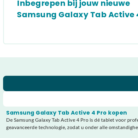
Inbegrepen bij jouw nieuwe
Samsung Galaxy Tab Active 
Samsung Galaxy Tab Active 4 Pro kopen
De Samsung Galaxy Tab Active 4 Pro is dé tablet voor pro
geavanceerde technologie, zodat u onder alle omstandigheden