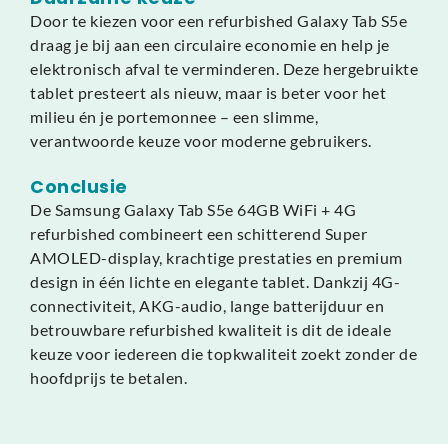
Door te kiezen voor een refurbished Galaxy Tab S5e
draag je bij aan een circulaire economie en help je
elektronisch afval te verminderen. Deze hergebruikte
tablet presteert als nieuw, maar is beter voor het
milieu én je portemonnee – een slimme,
verantwoorde keuze voor moderne gebruikers.
Conclusie
De Samsung Galaxy Tab S5e 64GB WiFi + 4G
refurbished combineert een schitterend Super
AMOLED-display, krachtige prestaties en premium
design in één lichte en elegante tablet. Dankzij 4G-
connectiviteit, AKG-audio, lange batterijduur en
betrouwbare refurbished kwaliteit is dit de ideale
keuze voor iedereen die topkwaliteit zoekt zonder de
hoofdprijs te betalen.