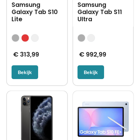
Samsung
Samsung
Galaxy Tab S10
Galaxy Tab S11
Lite
Ultra
€
313,99
€
992,99
Bekijk
Bekijk