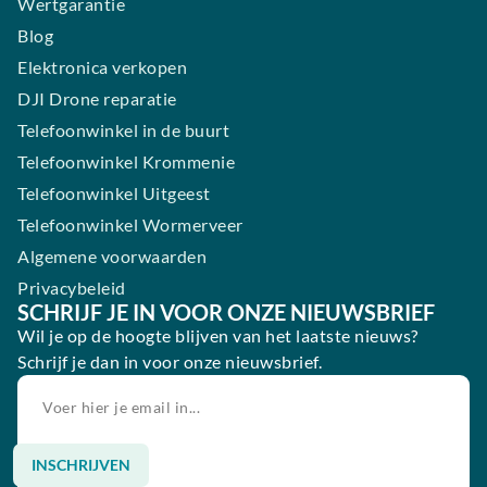
Wertgarantie
Blog
Elektronica verkopen
DJI Drone reparatie
Telefoonwinkel in de buurt
Telefoonwinkel Krommenie
Telefoonwinkel Uitgeest
Telefoonwinkel Wormerveer
Algemene voorwaarden
Privacybeleid
SCHRIJF JE IN VOOR ONZE NIEUWSBRIEF
Wil je op de hoogte blijven van het laatste nieuws?
Schrijf je dan in voor onze nieuwsbrief.
INSCHRIJVEN