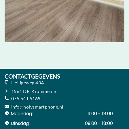
CONTACTGEGEVENS
Heiligeweg 43A
1561 DE, Krommenie
075 641 5169
info@holysmartphone.nl
Maandag:
11:00 - 18:00
Dinsdag:
09:00 - 18:00