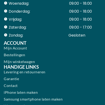
Woensdag:
09:00 - 18:00
Donderdag:
09:00 - 18:00
Vrijdag:
09:00 - 18:00
Zaterdag:
09:00 - 17:00
Zondag:
Gesloten ​ ​ ​ ​ ​ ​ ​
ACCOUNT
Mijn Account
Bestellingen
Mijn winkelwagen
HANDIGE LINKS
Levering en retourneren
Garantie
Contact
iPhone laten maken
Samsung smartphone laten maken