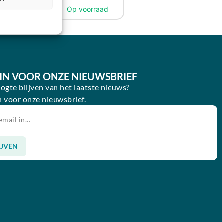
E IN VOOR ONZE NIEUWSBRIEF
oogte blijven van het laatste nieuws?
in voor onze nieuwsbrief.
IJVEN