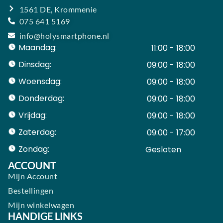
1561 DE, Krommenie
075 641 5169
info@holysmartphone.nl
Maandag:
11:00 - 18:00
Dinsdag:
09:00 - 18:00
Woensdag:
09:00 - 18:00
Donderdag:
09:00 - 18:00
Vrijdag:
09:00 - 18:00
Zaterdag:
09:00 - 17:00
Zondag:
Gesloten ​ ​ ​ ​ ​ ​ ​
ACCOUNT
Mijn Account
Bestellingen
Mijn winkelwagen
HANDIGE LINKS