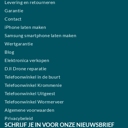
Levering en retourneren
Garantie
Contact
iPhone laten maken
Samsung smartphone laten maken
Wertgarantie
Blog
Elektronica verkopen
DJI Drone reparatie
Telefoonwinkel in de buurt
Telefoonwinkel Krommenie
Telefoonwinkel Uitgeest
Telefoonwinkel Wormerveer
Algemene voorwaarden
Privacybeleid
SCHRIJF JE IN VOOR ONZE NIEUWSBRIEF