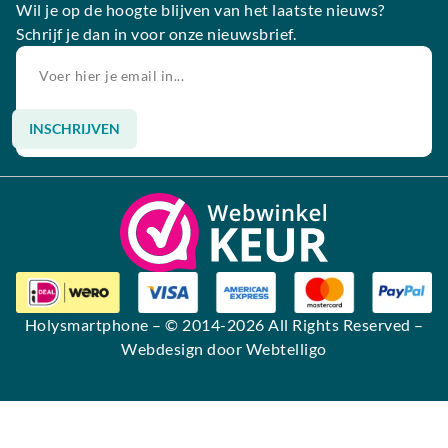
Wil je op de hoogte blijven van het laatste nieuws?
Schrijf je dan in voor onze nieuwsbrief.
INSCHRIJVEN
Alternative:
Holysmartphone
– © 2014-2026 All Rights Reserved –
Webdesign door Webtelligo