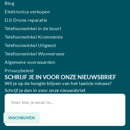
Blog
Elektronica verkopen
DJI Drone reparatie
Telefoonwinkel in de buurt
Telefoonwinkel Krommenie
Telefoonwinkel Uitgeest
Telefoonwinkel Wormerveer
Algemene voorwaarden
Privacybeleid
SCHRIJF JE IN VOOR ONZE NIEUWSBRIEF
Wil je op de hoogte blijven van het laatste nieuws?
Schrijf je dan in voor onze nieuwsbrief.
INSCHRIJVEN
Alternative: