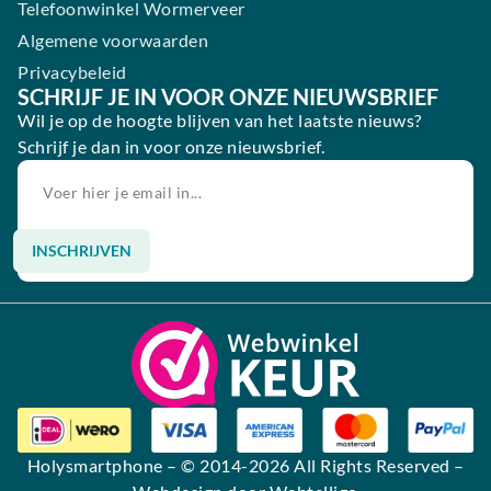
Telefoonwinkel Wormerveer
Algemene voorwaarden
Privacybeleid
SCHRIJF JE IN VOOR ONZE NIEUWSBRIEF
Wil je op de hoogte blijven van het laatste nieuws?
Schrijf je dan in voor onze nieuwsbrief.
INSCHRIJVEN
Alternative:
Holysmartphone
– © 2014-2026 All Rights Reserved –