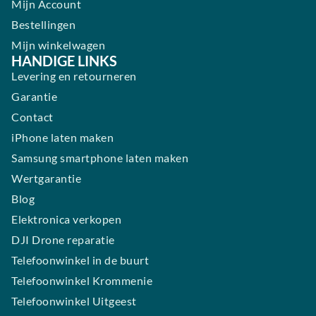
Mijn Account
Bestellingen
Mijn winkelwagen
HANDIGE LINKS
Levering en retourneren
Garantie
Contact
iPhone laten maken
Samsung smartphone laten maken
Wertgarantie
Blog
Elektronica verkopen
DJI Drone reparatie
Telefoonwinkel in de buurt
Telefoonwinkel Krommenie
Telefoonwinkel Uitgeest