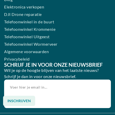
Elektronica verkopen
DJI Drone reparatie
Telefoonwinkel in de buurt
Telefoonwinkel Krommenie
Telefoonwinkel Uitgeest
Telefoonwinkel Wormerveer
Algemene voorwaarden
Privacybeleid
SCHRIJF JE IN VOOR ONZE NIEUWSBRIEF
Wil je op de hoogte blijven van het laatste nieuws?
Schrijf je dan in voor onze nieuwsbrief.
INSCHRIJVEN
Alternative: