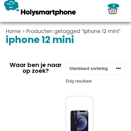
0
Home
> Producten getagged “iphone 12 mini”
iphone 12 mini
Waar ben je naar
op zoek?
Enig resultaat