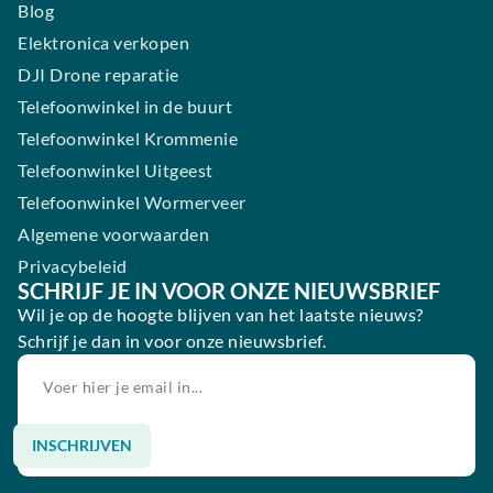
Blog
Elektronica verkopen
DJI Drone reparatie
Telefoonwinkel in de buurt
Telefoonwinkel Krommenie
Telefoonwinkel Uitgeest
Telefoonwinkel Wormerveer
Algemene voorwaarden
Privacybeleid
SCHRIJF JE IN VOOR ONZE NIEUWSBRIEF
Wil je op de hoogte blijven van het laatste nieuws?
Schrijf je dan in voor onze nieuwsbrief.
INSCHRIJVEN
Alternative: