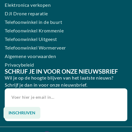
Elektronica verkopen
DJI Drone reparatie
Telefoonwinkel in de buurt
Telefoonwinkel Krommenie
Telefoonwinkel Uitgeest
Telefoonwinkel Wormerveer
Algemene voorwaarden
Privacybeleid
SCHRIJF JE IN VOOR ONZE NIEUWSBRIEF
Wil je op de hoogte blijven van het laatste nieuws?
Schrijf je dan in voor onze nieuwsbrief.
INSCHRIJVEN
Alternative: