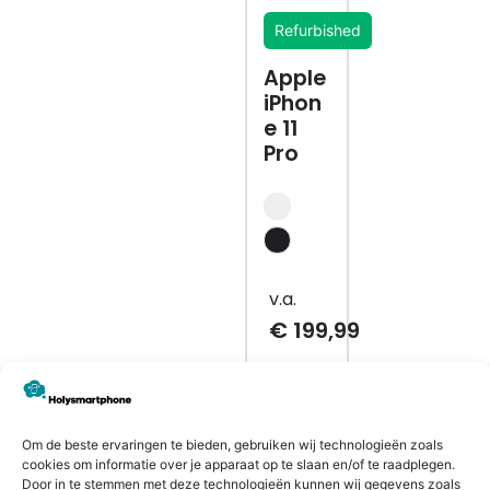
Refurbished
Apple
iPhon
e 11
Pro
€
199,99
Bekijk
Om de beste ervaringen te bieden, gebruiken wij technologieën zoals
cookies om informatie over je apparaat op te slaan en/of te raadplegen.
Door in te stemmen met deze technologieën kunnen wij gegevens zoals