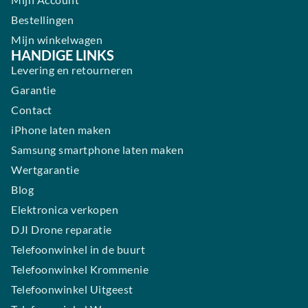
Bestellingen
Mijn winkelwagen
HANDIGE LINKS
Levering en retourneren
Garantie
Contact
iPhone laten maken
Samsung smartphone laten maken
Wertgarantie
Blog
Elektronica verkopen
DJI Drone reparatie
Telefoonwinkel in de buurt
Telefoonwinkel Krommenie
Telefoonwinkel Uitgeest