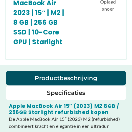
MacBook Air
Oplaad
snoer
2023 | 15″ | M2 |
8 GB | 256 GB
SSD | 10-Core
GPU | Starlight
Productbeschrijving
Specificaties
Apple MacBook Air 15″ (2023) M2 8GB /
256GB Starlight refurbished kopen
De Apple MacBook Air 15″ (2023) M2 (refurbished)
combineert kracht en elegantie in een ultradun