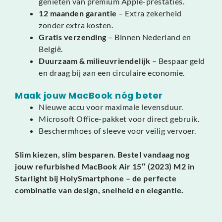
genieten van premium Apple-prestaties.
12 maanden garantie
– Extra zekerheid
zonder extra kosten.
Gratis verzending
– Binnen Nederland en
België.
Duurzaam & milieuvriendelijk
– Bespaar geld
en draag bij aan een circulaire economie.
Maak jouw MacBook nóg beter
Nieuwe accu voor maximale levensduur.
Microsoft Office-pakket voor direct gebruik.
Beschermhoes of sleeve voor veilig vervoer.
Slim kiezen, slim besparen. Bestel vandaag nog
jouw refurbished MacBook Air 15″ (2023) M2 in
Starlight bij HolySmartphone – de perfecte
combinatie van design, snelheid en elegantie.