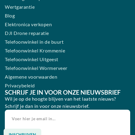
Wertgarantie
Blog
Elektronica verkopen
DJI Drone reparatie
Telefoonwinkel in de buurt
Telefoonwinkel Krommenie
Telefoonwinkel Uitgeest
Telefoonwinkel Wormerveer
Algemene voorwaarden
Privacybeleid
SCHRIJF JE IN VOOR ONZE NIEUWSBRIEF
Wil je op de hoogte blijven van het laatste nieuws?
Schrijf je dan in voor onze nieuwsbrief.
INSCHRIJVEN