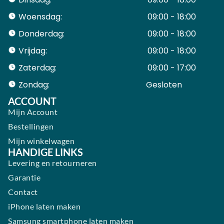
Woensdag:
09:00 - 18:00
Donderdag:
09:00 - 18:00
Vrijdag:
09:00 - 18:00
Zaterdag:
09:00 - 17:00
Zondag:
Gesloten ​ ​ ​ ​ ​ ​ ​
ACCOUNT
Mijn Account
Bestellingen
Mijn winkelwagen
HANDIGE LINKS
Levering en retourneren
Garantie
Contact
iPhone laten maken
Samsung smartphone laten maken