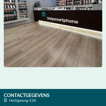
CONTACTGEGEVENS
Heiligeweg 43A