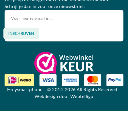
Schrijf je dan in voor onze nieuwsbrief.
INSCHRIJVEN
Alternative:
Holysmartphone
– © 2014-2026 All Rights Reserved –
Webdesign door Webtelligo