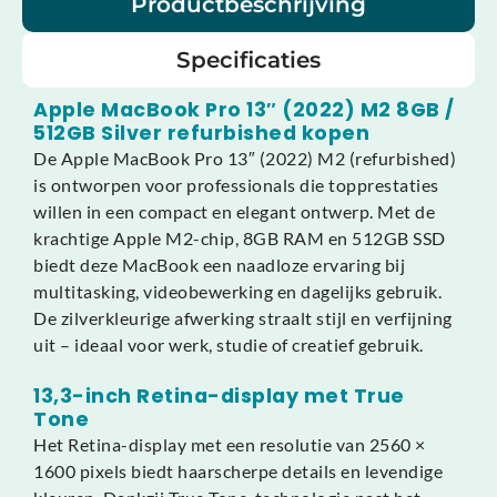
Productbeschrijving
Specificaties
Apple MacBook Pro 13″ (2022) M2 8GB /
512GB Silver refurbished kopen
De Apple MacBook Pro 13″ (2022) M2 (refurbished)
is ontworpen voor professionals die topprestaties
willen in een compact en elegant ontwerp. Met de
krachtige Apple M2-chip, 8GB RAM en 512GB SSD
biedt deze MacBook een naadloze ervaring bij
multitasking, videobewerking en dagelijks gebruik.
De zilverkleurige afwerking straalt stijl en verfijning
uit – ideaal voor werk, studie of creatief gebruik.
13,3-inch Retina-display met True
Tone
Het Retina-display met een resolutie van 2560 ×
1600 pixels biedt haarscherpe details en levendige