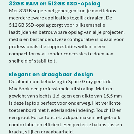
32GB RAM en 512GB SSD-opslag
Met 32GB supersnel geheugen kun je moeiteloos
meerdere zware applicaties tegelijk draaien. De
512GB SSD-opslag zorgt voor bliksemsnelle
laadtijden en betrouwbare opslag van al je projecten,
media en bestanden. Deze configuratie is ideaal voor
professionals die topprestaties willen in een
compact formaat zonder concessies te doen aan
snelheid of stabiliteit.
Elegant en draagbaar design
De aluminium behuizing in Space Gray geeft de
MacBook een professionele uitstraling. Met een
gewicht van slechts 1,6 kg en een dikte van 15,5 mm
is deze laptop perfect voor onderweg. Het verlichte
toetsenbord met Nederlandse indeling, Touch ID en
een groot Force Touch-trackpad maken het gebruik
comfortabel en efficiënt. Een perfecte balans tussen
kracht, stijl en draagbaarheid.