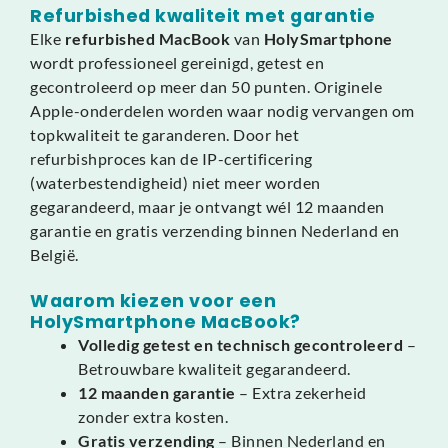
Refurbished kwaliteit met garantie
Elke
refurbished MacBook
van
HolySmartphone
wordt professioneel gereinigd, getest en
gecontroleerd op meer dan 50 punten. Originele
Apple-onderdelen worden waar nodig vervangen om
topkwaliteit te garanderen. Door het
refurbishproces kan de IP-certificering
(waterbestendigheid) niet meer worden
gegarandeerd, maar je ontvangt wél 12 maanden
garantie en gratis verzending binnen Nederland en
België.
Waarom kiezen voor een
HolySmartphone MacBook?
Volledig getest en technisch gecontroleerd
–
Betrouwbare kwaliteit gegarandeerd.
12 maanden garantie
– Extra zekerheid
zonder extra kosten.
Gratis verzending
– Binnen Nederland en