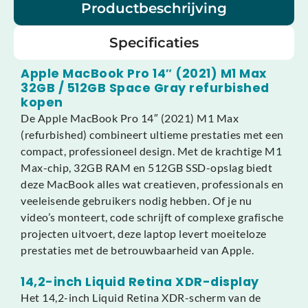
Productbeschrijving
Specificaties
Apple MacBook Pro 14″ (2021) M1 Max
32GB / 512GB Space Gray refurbished
kopen
De Apple MacBook Pro 14″ (2021) M1 Max
(refurbished) combineert ultieme prestaties met een
compact, professioneel design. Met de krachtige M1
Max-chip, 32GB RAM en 512GB SSD-opslag biedt
deze MacBook alles wat creatieven, professionals en
veeleisende gebruikers nodig hebben. Of je nu
video’s monteert, code schrijft of complexe grafische
projecten uitvoert, deze laptop levert moeiteloze
prestaties met de betrouwbaarheid van Apple.
14,2-inch Liquid Retina XDR-display
Het 14,2-inch Liquid Retina XDR-scherm van de