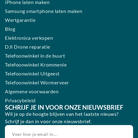
iPhone laten maken
Samsung smartphone laten maken
Wertgarantie
Blog
Elektronica verkopen
DJI Drone reparatie
Telefoonwinkel in de buurt
Telefoonwinkel Krommenie
Telefoonwinkel Uitgeest
Telefoonwinkel Wormerveer
Algemene voorwaarden
Privacybeleid
SCHRIJF JE IN VOOR ONZE NIEUWSBRIEF
Wil je op de hoogte blijven van het laatste nieuws?
Schrijf je dan in voor onze nieuwsbrief.