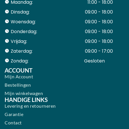
Maandag:
11:00 - 18:00
Dinsdag:
09:00 - 18:00
Woensdag:
09:00 - 18:00
Donderdag:
09:00 - 18:00
Vrijdag:
09:00 - 18:00
Zaterdag:
09:00 - 17:00
Zondag:
Gesloten ​ ​ ​ ​ ​ ​ ​
ACCOUNT
Mijn Account
Bestellingen
Mijn winkelwagen
HANDIGE LINKS
Levering en retourneren
Garantie
Contact