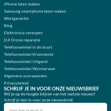
iPhone laten maken
Samsung smartphone laten maken
Wertgarantie
Blog
Elektronica verkopen
DJI Drone reparatie
Telefoonwinkel in de buurt
Telefoonwinkel Krommenie
Telefoonwinkel Uitgeest
Telefoonwinkel Wormerveer
Algemene voorwaarden
Privacybeleid
SCHRIJF JE IN VOOR ONZE NIEUWSBRIEF
Wil je op de hoogte blijven van het laatste nieuws?
Schrijf je dan in voor onze nieuwsbrief.