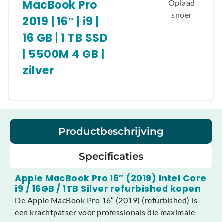
MacBook Pro
Oplaad
snoer
2019 | 16″ | i9 |
16 GB | 1 TB SSD
| 5500M 4 GB |
zilver
Productbeschrijving
Specificaties
Apple MacBook Pro 16″ (2019) Intel Core
i9 / 16GB / 1TB Silver refurbished kopen
De Apple MacBook Pro 16″ (2019) (refurbished) is
een krachtpatser voor professionals die maximale