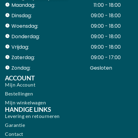
Maandag:
11:00 - 18:00
Dinsdag:
09:00 - 18:00
Woensdag:
09:00 - 18:00
Donderdag:
09:00 - 18:00
Vrijdag:
09:00 - 18:00
Zaterdag:
09:00 - 17:00
Zondag:
Gesloten ​ ​ ​ ​ ​ ​ ​
ACCOUNT
Mijn Account
Bestellingen
Mijn winkelwagen
HANDIGE LINKS
Levering en retourneren
Garantie
Contact